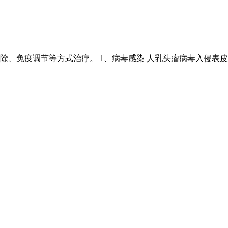
、免疫调节等方式治疗。 1、病毒感染 人乳头瘤病毒入侵表皮