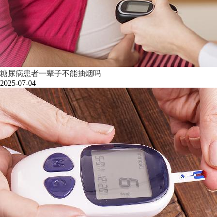
糖尿病患者一辈子不能抽烟吗
2025-07-04