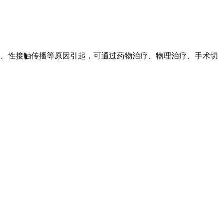
、性接触传播等原因引起，可通过药物治疗、物理治疗、手术切除