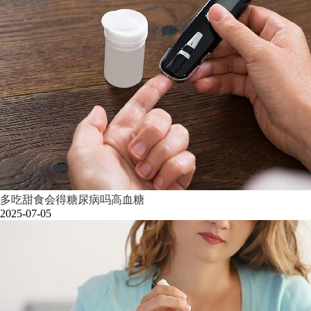
多吃甜食会得糖尿病吗高血糖
2025-07-05