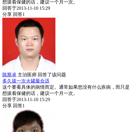
想拔着保健的话，建议一个月一次。
回答于2013-11-10 15:29
分享
回答1
陈斯卓
主治医师
回答了该问题
多久拔一次火罐最合适
这个要看具体的病情而定。通常如果您没有什么疾病，而只是
想拔着保健的话，建议一个月一次。
回答于2013-11-10 15:29
分享
回答1