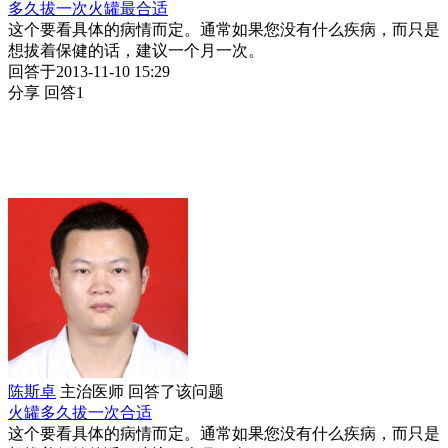
多久拔一次火罐最合适
这个要看具体的病情而定。通常如果您没有什么疾病，而只是
想拔着保健的话，建议一个月一次。
回答于2013-11-10 15:29
分享
回答1
陈斯卓
主治医师
回答了该问题
火罐多久拔一次合适
这个要看具体的病情而定。通常如果您没有什么疾病，而只是