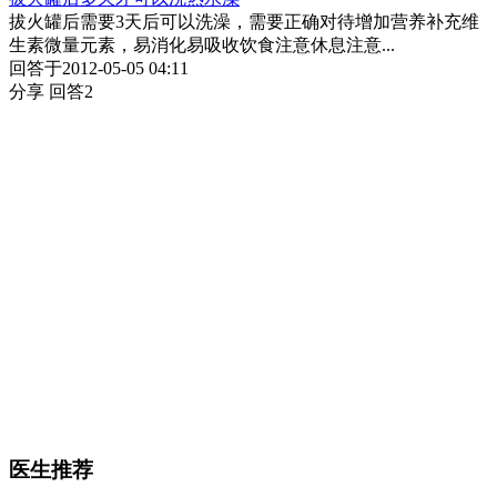
拔火罐后需要3天后可以洗澡，需要正确对待增加营养补充维
生素微量元素，易消化易吸收饮食注意休息注意...
回答于2012-05-05 04:11
分享
回答2
医生推荐