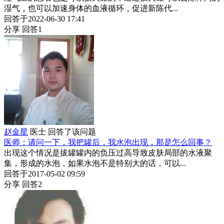
湿气，也可以加速身体的血液循环，促进新陈代...
回答于2022-06-30 17:41
分享
回答1
赵金星
医士
回答了该问题
医师：请问一下，我把罐后，我水泡出现，那是怎么回事？
出现这个情况是拔罐罐内的负压过高导致皮肤局部的水液聚
集，形成的水泡，如果水泡不是特别大的话，可以...
回答于2017-05-02 09:59
分享
回答2