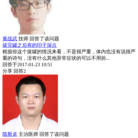
黄战武
技师
回答了该问题
拔完罐之后有的印子深点
根据你这个拔罐的情况来看，不是很严重，体内也没有说很严
重的诗句，没有什么其他异常症状的可以不用担...
回答于2017-01-23 10:51
分享
回答2
陈斯卓
主治医师
回答了该问题