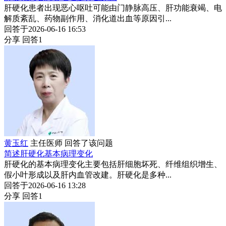
肝硬化患者出现恶心呕吐可能由门静脉高压、肝功能衰竭、电
解质紊乱、药物副作用、消化道出血等原因引...
回答于2026-06-16 16:53
分享
回答1
黄玉红
主任医师
回答了该问题
简述肝硬化基本病理变化
肝硬化的基本病理变化主要包括肝细胞坏死、纤维组织增生、
假小叶形成以及肝内血管改建。肝硬化是多种...
回答于2026-06-16 13:28
分享
回答1