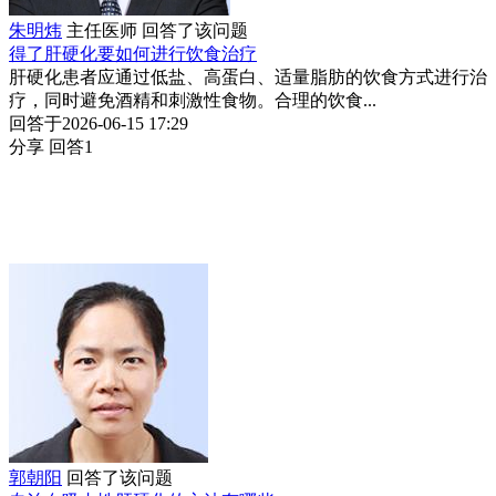
朱明炜
主任医师
回答了该问题
得了肝硬化要如何进行饮食治疗
肝硬化患者应通过低盐、高蛋白、适量脂肪的饮食方式进行治
疗，同时避免酒精和刺激性食物。合理的饮食...
回答于2026-06-15 17:29
分享
回答1
郭朝阳
回答了该问题