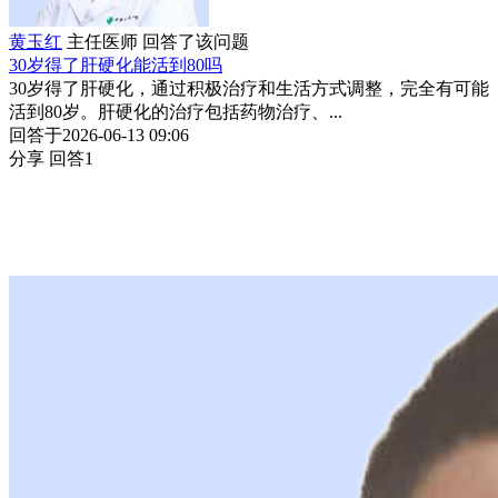
黄玉红
主任医师
回答了该问题
30岁得了肝硬化能活到80吗
30岁得了肝硬化，通过积极治疗和生活方式调整，完全有可能
活到80岁。肝硬化的治疗包括药物治疗、...
回答于2026-06-13 09:06
分享
回答1