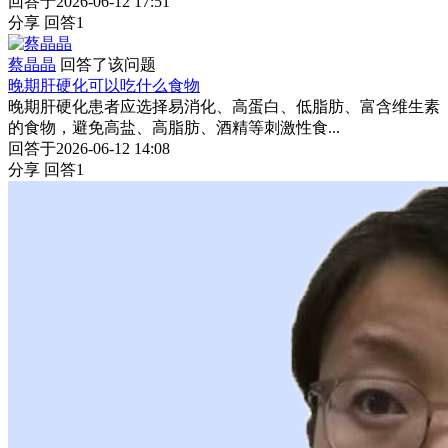
回答于2026-06-12 17:51
分享
回答1
蔡晶晶
回答了该问题
晚期肝硬化可以吃什么食物
晚期肝硬化患者应选择易消化、高蛋白、低脂肪、富含维生素
的食物，避免高盐、高脂肪、酒精等刺激性食...
回答于2026-06-12 14:08
分享
回答1