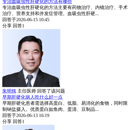
专治血吸虫性肝硬化的方法有哪些
专治血吸虫性肝硬化的方法主要有药物治疗、内镜治疗、手术
治疗、营养支持和并发症管理。血吸虫性肝硬...
回答于2026-06-15 10:45
分享
回答1
朱明炜
主任医师
回答了该问题
早期肝硬化病人吃什么好一点
早期肝硬化患者需选择高蛋白、低脂、易消化的食物，同时限
制钠盐摄入。优质蛋白如鱼肉、蛋清、豆制品...
回答于2026-06-13 16:19
分享
回答1