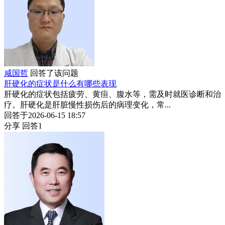
咸国哲
回答了该问题
肝硬化的症状是什么有哪些表现
肝硬化的症状包括疲劳、黄疸、腹水等，需及时就医诊断和治
疗。肝硬化是肝脏慢性损伤后的病理变化，常...
回答于2026-06-15 18:57
分享
回答1