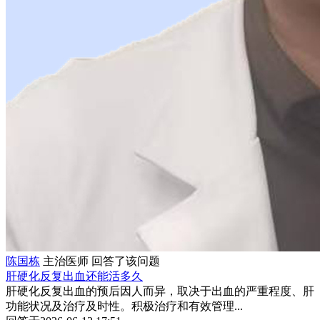
陈国栋
主治医师
回答了该问题
肝硬化反复出血还能活多久
肝硬化反复出血的预后因人而异，取决于出血的严重程度、肝
功能状况及治疗及时性。积极治疗和有效管理...