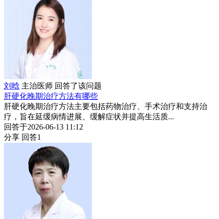
刘晗
主治医师
回答了该问题
肝硬化晚期治疗方法有哪些
肝硬化晚期治疗方法主要包括药物治疗、手术治疗和支持治
疗，旨在延缓病情进展、缓解症状并提高生活质...
回答于2026-06-13 11:12
分享
回答1