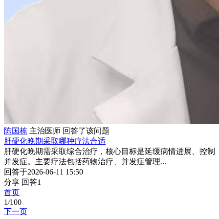
陈国栋
主治医师
回答了该问题
肝硬化晚期采取哪种疗法合适
肝硬化晚期需采取综合治疗，核心目标是延缓病情进展、控制
并发症。主要疗法包括药物治疗、并发症管理...
回答于2026-06-11 15:50
分享
回答1
首页
1
/
100
下一页