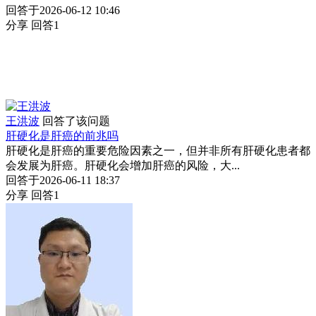
回答于2026-06-12 10:46
分享
回答1
王洪波
回答了该问题
肝硬化是肝癌的前兆吗
肝硬化是肝癌的重要危险因素之一，但并非所有肝硬化患者都
会发展为肝癌。肝硬化会增加肝癌的风险，大...
回答于2026-06-11 18:37
分享
回答1