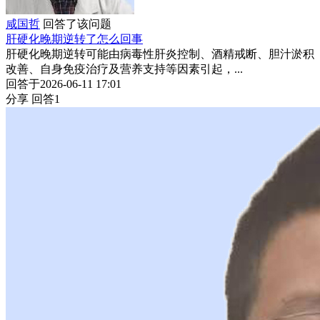
咸国哲
回答了该问题
肝硬化晚期逆转了怎么回事
肝硬化晚期逆转可能由病毒性肝炎控制、酒精戒断、胆汁淤积
改善、自身免疫治疗及营养支持等因素引起，...
回答于2026-06-11 17:01
分享
回答1