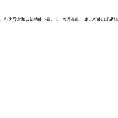
、行为异常和认知功能下降。 1、言语混乱： 患儿可能出现逻