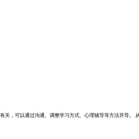
有关，可以通过沟通、调整学习方式、心理辅导等方法开导。 