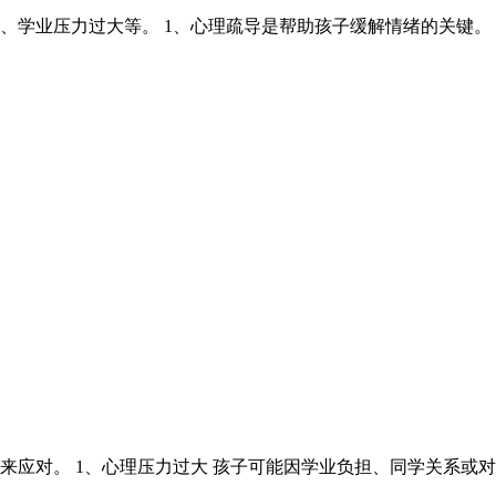
、学业压力过大等。 1、心理疏导是帮助孩子缓解情绪的关键。
应对。 1、心理压力过大 孩子可能因学业负担、同学关系或对