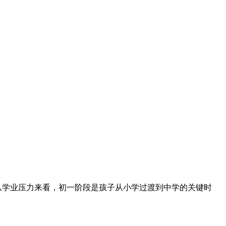
从学业压力来看，初一阶段是孩子从小学过渡到中学的关键时