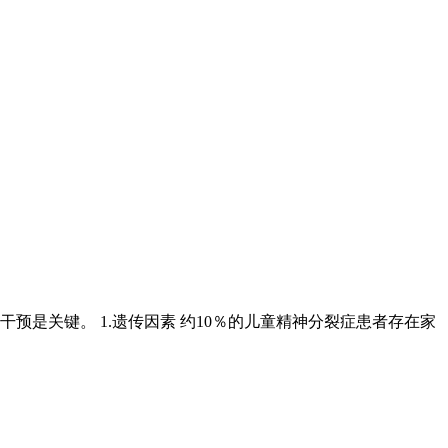
是关键。 1.遗传因素 约10％的儿童精神分裂症患者存在家