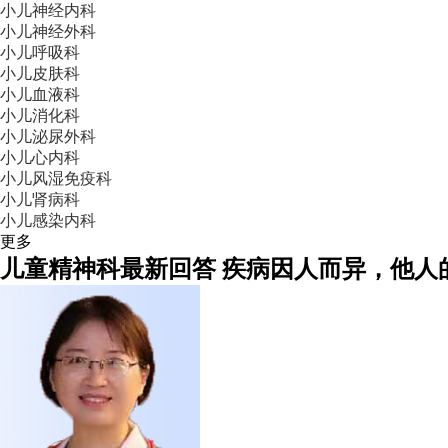
小儿神经内科
小儿神经外科
小儿呼吸科
小儿皮肤科
小儿血液科
小儿消化科
小儿泌尿外科
小儿心内科
小儿风湿免疫科
小儿肾病科
小儿感染内科
更多
儿童精神科
最新回答
疾病因人而异，他人