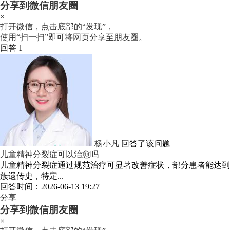
分享到微信朋友圈
×
打开微信，点击底部的“发现”，
使用“扫一扫”即可将网页分享至朋友圈。
回答 1
杨小凡
回答了该问题
儿童精神分裂症可以治愈吗
儿童精神分裂症通过规范治疗可显著改善症状，部分患者能达到临
族遗传史，特定...
回答时间：2026-06-13 19:27
分享
分享到微信朋友圈
×