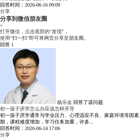
回答时间：2026-06-16 09:09
分享
分享到微信朋友圈
×
打开微信，点击底部的“发现”，
使用“扫一扫”即可将网页分享至朋友圈。
回答 1
杨乐金
回答了该问题
初一孩子厌学怎么办应该怎样开导
初一孩子厌学通常与学业压力、心理适应不良、家庭环境等因素
期，课程难度增加，学习任务加重，许多...
回答时间：2026-06-14 17:06
分享