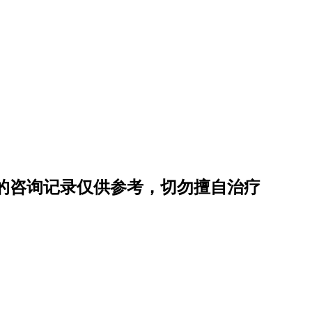
的咨询记录仅供参考，切勿擅自治疗