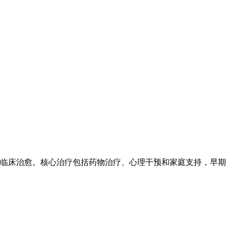
床治愈。核心治疗包括药物治疗、心理干预和家庭支持，早期干预