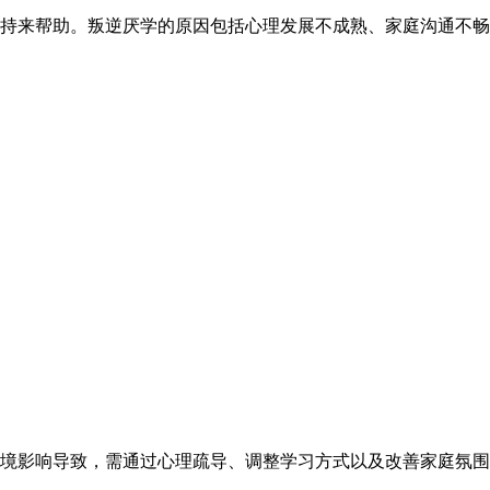
持来帮助。叛逆厌学的原因包括心理发展不成熟、家庭沟通不畅
境影响导致，需通过心理疏导、调整学习方式以及改善家庭氛围来