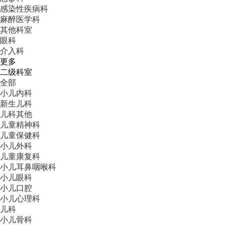
感染性疾病科
麻醉医学科
其他科室
眼科
介入科
更多
二级科室
全部
小儿内科
新生儿科
儿科其他
儿童精神科
儿童保健科
小儿外科
儿童康复科
小儿耳鼻咽喉科
小儿眼科
小儿口腔
小儿心理科
儿科
小儿骨科