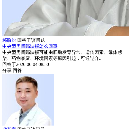
郝盼盼
回答了该问题
中央型房间隔缺损怎么回事
中央型房间隔缺损可能由胚胎发育异常、遗传因素、母体感
染、药物暴露、环境因素等原因引起，可通过介...
回答于2026-06-04 08:50
分享
回答1