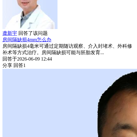
龚新宇
回答了该问题
房间隔缺损4mm怎么办
房间隔缺损4毫米可通过定期随访观察、介入封堵术、外科修
补术等方式治疗。房间隔缺损可能与胚胎发育...
回答于2026-06-09 12:44
分享
回答1