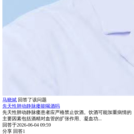
马晓斌
回答了该问题
先天性肺动静脉瘘能喝酒吗
先天性肺动静脉瘘患者应严格禁止饮酒。饮酒可能加重病情的
主要因素包括酒精对血管的扩张作用、凝血功...
回答于2026-06-04 09:59
分享
回答1