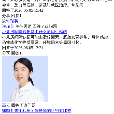
异常、乏力等症状，需及时就医治疗。常见病...
回答于2026-06-05 15:42
分享
回答1
许瑞英
主任医师
回答了该问题
小儿房间隔缺损是由什么原因引起的
小儿房间隔缺损可能由遗传因素、胚胎发育异常、母体感染、
药物或化学物质暴露、环境因素等原因引起。...
回答于2026-06-05 12:21
分享
回答1
高云
回答了该问题
卵圆孔未闭和房间隔缺损的区别有哪些