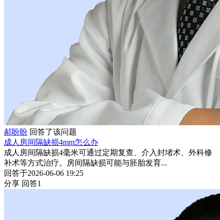
郝盼盼
回答了该问题
成人房间隔缺损4mm怎么办
成人房间隔缺损4毫米可通过定期复查、介入封堵术、外科修
补术等方式治疗。房间隔缺损可能与胚胎发育...
回答于2026-06-06 19:25
分享
回答1