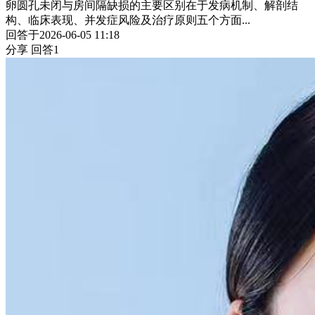
卵圆孔未闭与房间隔缺损的主要区别在于发病机制、解剖结
构、临床表现、并发症风险及治疗原则五个方面...
回答于2026-06-05 11:18
分享
回答1