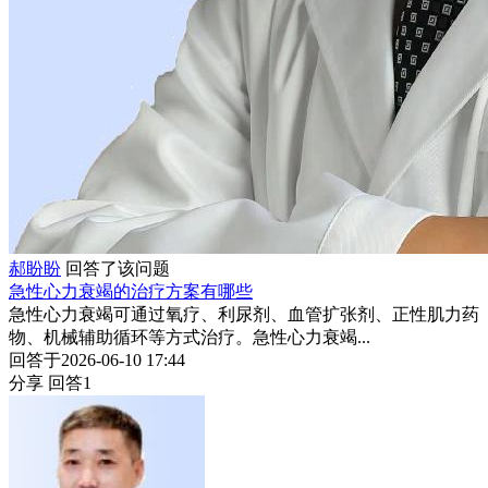
郝盼盼
回答了该问题
急性心力衰竭的治疗方案有哪些
急性心力衰竭可通过氧疗、利尿剂、血管扩张剂、正性肌力药
物、机械辅助循环等方式治疗。急性心力衰竭...
回答于2026-06-10 17:44
分享
回答1