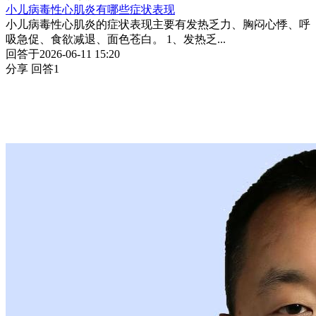
小儿病毒性心肌炎有哪些症状表现
小儿病毒性心肌炎的症状表现主要有发热乏力、胸闷心悸、呼
吸急促、食欲减退、面色苍白。 1、发热乏...
回答于2026-06-11 15:20
分享
回答1