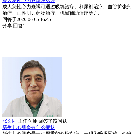
成人急性心力衰竭怎么办
成人急性心力衰竭可通过吸氧治疗、利尿剂治疗、血管扩张剂
治疗、正性肌力药物治疗、机械辅助治疗等方...
回答于2026-06-05 16:45
分享
回答1
张文同
主任医师
回答了该问题
新生儿心肌炎有什么症状
新生儿心肌炎是一种严重的心脏疾病，表现为呼吸困难、心率