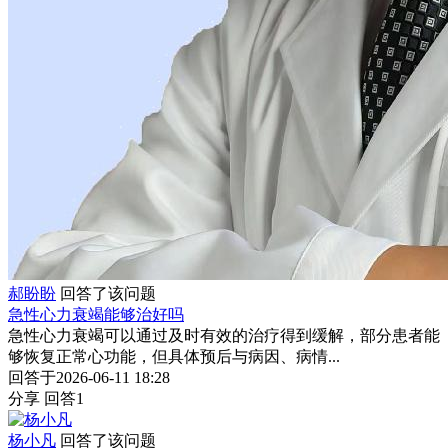
郝盼盼
回答了该问题
急性心力衰竭能够治好吗
急性心力衰竭可以通过及时有效的治疗得到缓解，部分患者能
够恢复正常心功能，但具体预后与病因、病情...
回答于2026-06-11 18:28
分享
回答1
杨小凡
回答了该问题