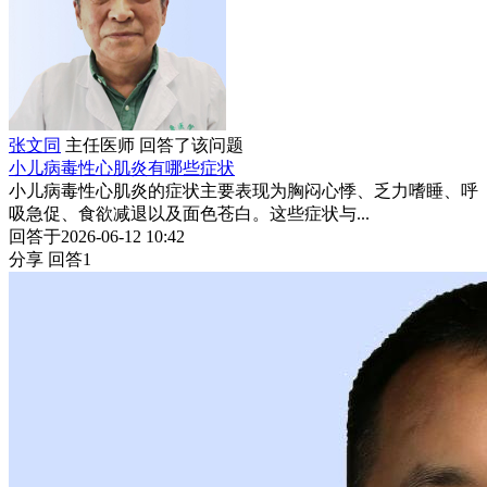
张文同
主任医师
回答了该问题
小儿病毒性心肌炎有哪些症状
小儿病毒性心肌炎的症状主要表现为胸闷心悸、乏力嗜睡、呼
吸急促、食欲减退以及面色苍白。这些症状与...
回答于2026-06-12 10:42
分享
回答1