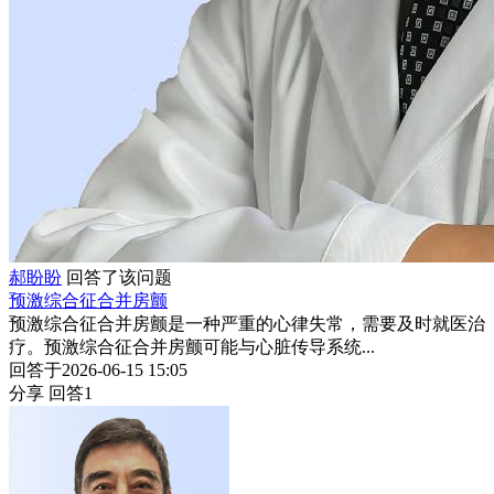
郝盼盼
回答了该问题
预激综合征合并房颤
预激综合征合并房颤是一种严重的心律失常，需要及时就医治
疗。预激综合征合并房颤可能与心脏传导系统...
回答于2026-06-15 15:05
分享
回答1