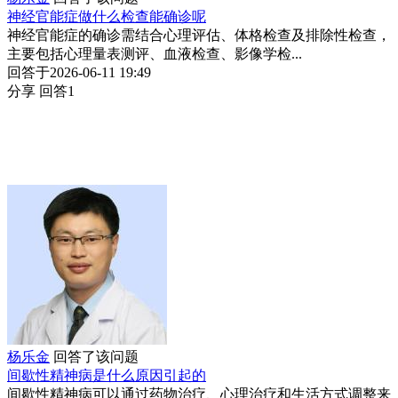
神经官能症做什么检查能确诊呢
神经官能症的确诊需结合心理评估、体格检查及排除性检查，
主要包括心理量表测评、血液检查、影像学检...
回答于2026-06-11 19:49
分享
回答1
杨乐金
回答了该问题
间歇性精神病是什么原因引起的
间歇性精神病可以通过药物治疗、心理治疗和生活方式调整来