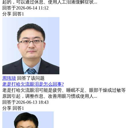
起的，可以通过休息、使用人工泪液缓解症状...
回答于2026-06-14 11:12
分享
回答1
周玮琰
回答了该问题
老是打哈欠流眼泪是怎么回事?
老是打哈欠流眼泪可能是疲劳、睡眠不足、眼部干燥或过敏等
原因引起，调整作息、改善用眼习惯或使用人...
回答于2026-06-13 18:43
分享
回答1