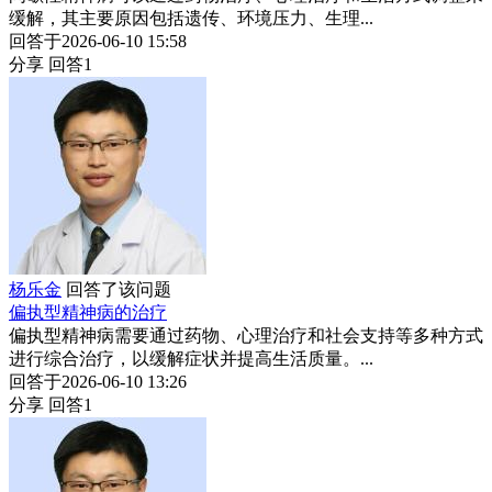
缓解，其主要原因包括遗传、环境压力、生理...
回答于2026-06-10 15:58
分享
回答1
杨乐金
回答了该问题
偏执型精神病的治疗
偏执型精神病需要通过药物、心理治疗和社会支持等多种方式
进行综合治疗，以缓解症状并提高生活质量。...
回答于2026-06-10 13:26
分享
回答1