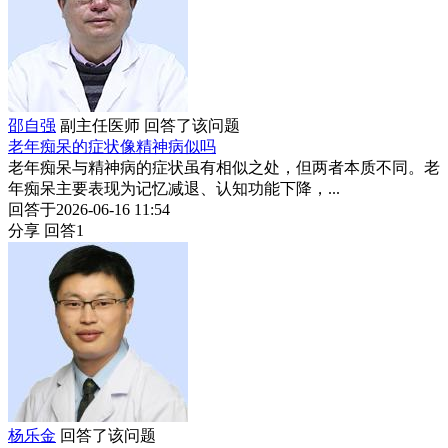
邵自强
副主任医师
回答了该问题
老年痴呆的症状像精神病似吗
老年痴呆与精神病的症状虽有相似之处，但两者本质不同。老
年痴呆主要表现为记忆减退、认知功能下降，...
回答于2026-06-16 11:54
分享
回答1
杨乐金
回答了该问题