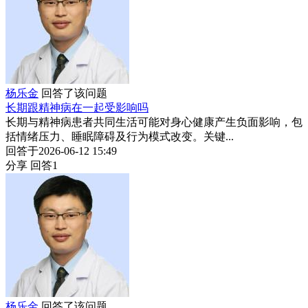
杨乐金
回答了该问题
长期跟精神病在一起受影响吗
长期与精神病患者共同生活可能对身心健康产生负面影响，包
括情绪压力、睡眠障碍及行为模式改变。关键...
回答于2026-06-12 15:49
分享
回答1
杨乐金
回答了该问题