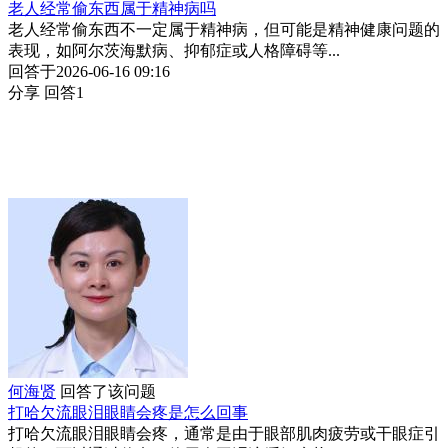
老人经常偷东西属于精神病吗
老人经常偷东西不一定属于精神病，但可能是精神健康问题的
表现，如阿尔茨海默病、抑郁症或人格障碍等...
回答于2026-06-16 09:16
分享
回答1
何海贤
回答了该问题
打哈欠流眼泪眼睛会疼是怎么回事
打哈欠流眼泪眼睛会疼，通常是由于眼部肌肉疲劳或干眼症引