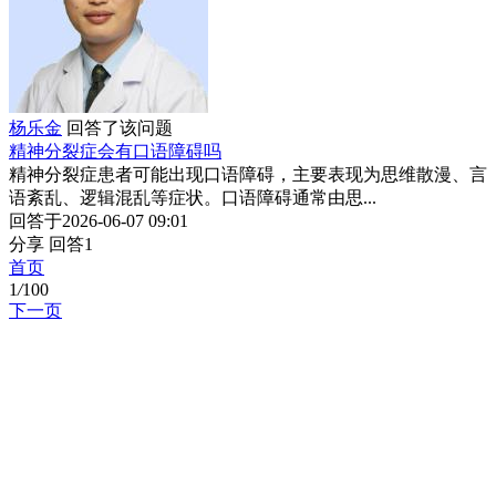
杨乐金
回答了该问题
精神分裂症会有口语障碍吗
精神分裂症患者可能出现口语障碍，主要表现为思维散漫、言
语紊乱、逻辑混乱等症状。口语障碍通常由思...
回答于2026-06-07 09:01
分享
回答1
首页
1
/
100
下一页