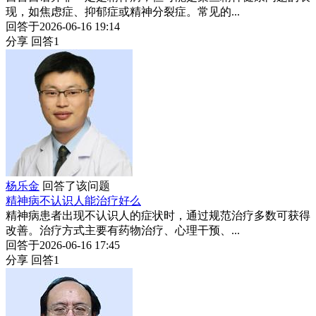
现，如焦虑症、抑郁症或精神分裂症。常见的...
回答于2026-06-16 19:14
分享
回答1
杨乐金
回答了该问题
精神病不认识人能治疗好么
精神病患者出现不认识人的症状时，通过规范治疗多数可获得
改善。治疗方式主要有药物治疗、心理干预、...
回答于2026-06-16 17:45
分享
回答1