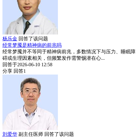
杨乐金
回答了该问题
经常梦魇是精神病的前兆吗
经常梦魇并不等同于精神病前兆，多数情况下与压力、睡眠障
碍或生理因素相关，但频繁发作需警惕潜在心...
回答于2026-06-10 12:58
分享
回答1
刘爱华
副主任医师
回答了该问题