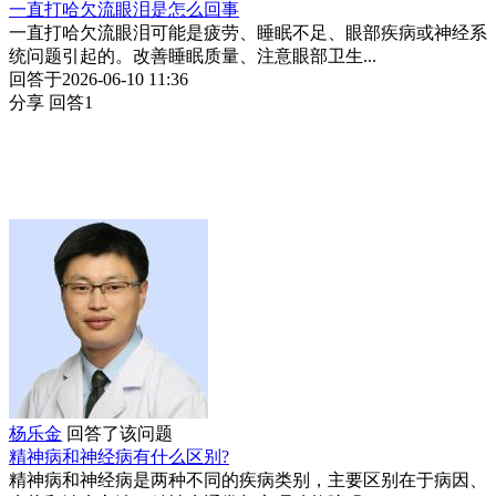
一直打哈欠流眼泪是怎么回事
一直打哈欠流眼泪可能是疲劳、睡眠不足、眼部疾病或神经系
统问题引起的。改善睡眠质量、注意眼部卫生...
回答于2026-06-10 11:36
分享
回答1
杨乐金
回答了该问题
精神病和神经病有什么区别?
精神病和神经病是两种不同的疾病类别，主要区别在于病因、