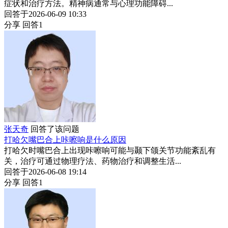
症状和治疗方法。精神病通常与心理功能障碍...
回答于2026-06-09 10:33
分享
回答1
张天奇
回答了该问题
打哈欠嘴巴合上咔嚓响是什么原因
打哈欠时嘴巴合上出现咔嚓响可能与颞下颌关节功能紊乱有
关，治疗可通过物理疗法、药物治疗和调整生活...
回答于2026-06-08 19:14
分享
回答1