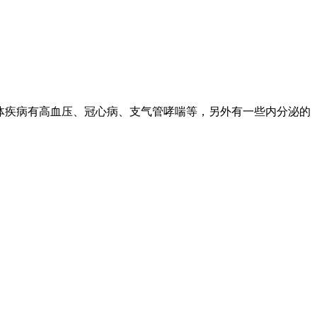
体疾病有高血压、冠心病、支气管哮喘等，另外有一些内分泌的