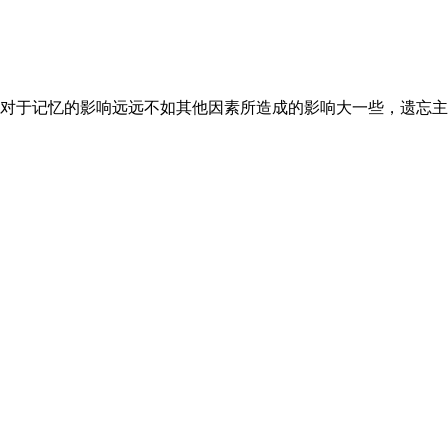
对于记忆的影响远远不如其他因素所造成的影响大一些，遗忘主