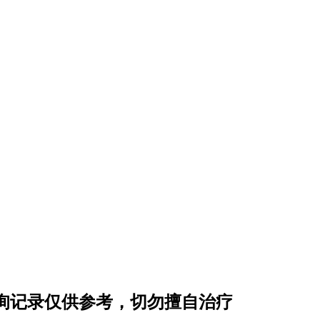
询记录仅供参考，切勿擅自治疗