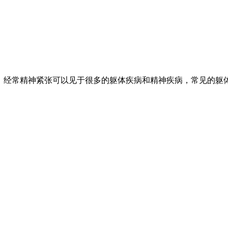
。经常精神紧张可以见于很多的躯体疾病和精神疾病，常见的躯