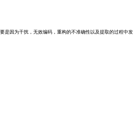
要是因为干扰，无效编码，重构的不准确性以及提取的过程中发