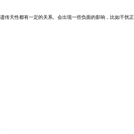
遗传天性都有一定的关系。会出现一些负面的影响，比如干扰正