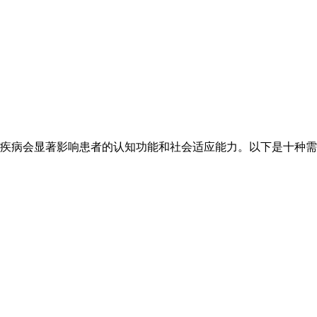
疾病会显著影响患者的认知功能和社会适应能力。以下是十种需要