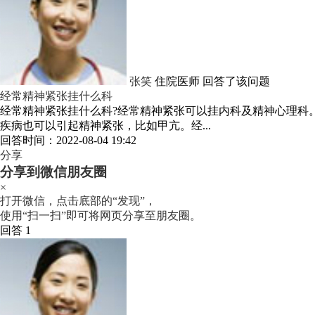
张笑
住院医师
回答了该问题
经常精神紧张挂什么科
经常精神紧张挂什么科?经常精神紧张可以挂内科及精神心理科
疾病也可以引起精神紧张，比如甲亢。经...
回答时间：2022-08-04 19:42
分享
分享到微信朋友圈
×
打开微信，点击底部的“发现”，
使用“扫一扫”即可将网页分享至朋友圈。
回答 1