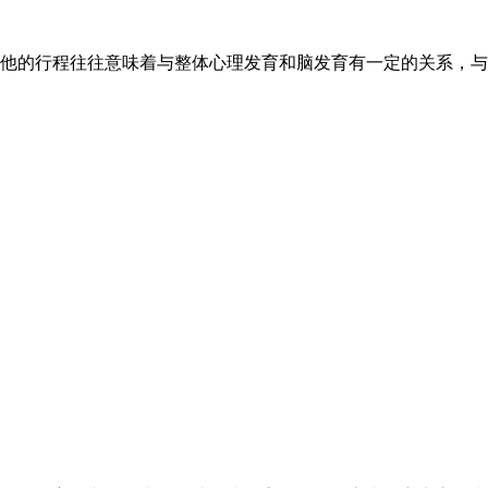
他的行程往往意味着与整体心理发育和脑发育有一定的关系，与