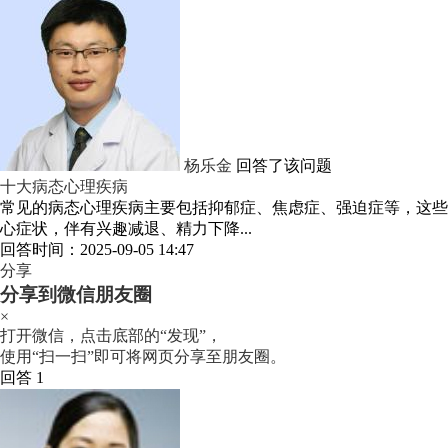
杨乐金
回答了该问题
十大病态心理疾病
常见的病态心理疾病主要包括抑郁症、焦虑症、强迫症等，这些
心症状，伴有兴趣减退、精力下降...
回答时间：2025-09-05 14:47
分享
分享到微信朋友圈
×
打开微信，点击底部的“发现”，
使用“扫一扫”即可将网页分享至朋友圈。
回答 1