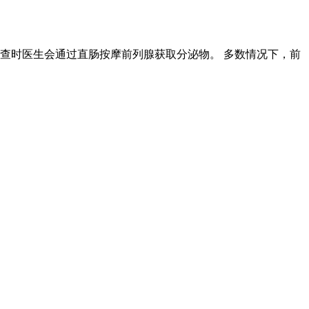
查时医生会通过直肠按摩前列腺获取分泌物。 多数情况下，前