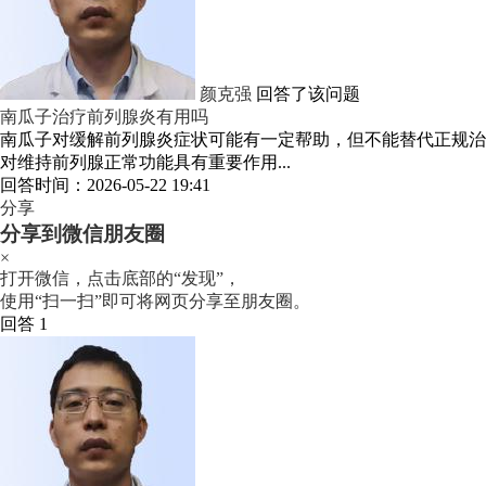
颜克强
回答了该问题
南瓜子治疗前列腺炎有用吗
南瓜子对缓解前列腺炎症状可能有一定帮助，但不能替代正规治
对维持前列腺正常功能具有重要作用...
回答时间：2026-05-22 19:41
分享
分享到微信朋友圈
×
打开微信，点击底部的“发现”，
使用“扫一扫”即可将网页分享至朋友圈。
回答 1