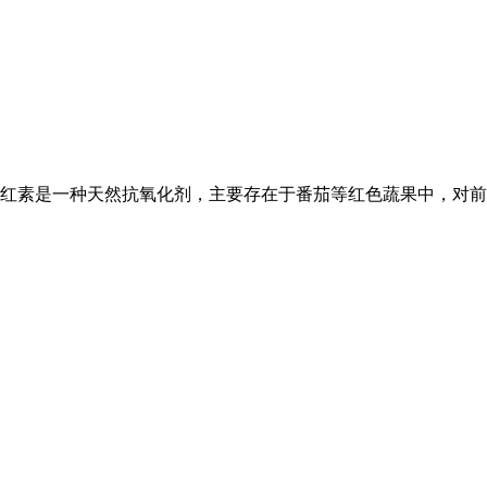
红素是一种天然抗氧化剂，主要存在于番茄等红色蔬果中，对前