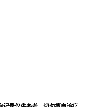
询记录仅供参考，切勿擅自治疗