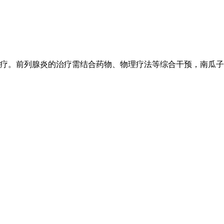
疗。前列腺炎的治疗需结合药物、物理疗法等综合干预，南瓜子