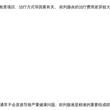
程度、检查项目、治疗方式等因素有关。 前列腺炎的治疗费用差异
通常不会直接导致严重健康问题。前列腺液是精液的重要组成部