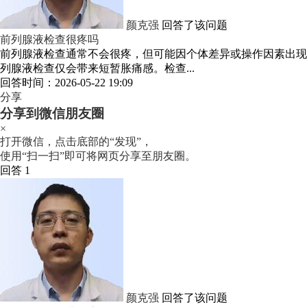
颜克强
回答了该问题
前列腺液检查很疼吗
前列腺液检查通常不会很疼，但可能因个体差异或操作因素出现
列腺液检查仅会带来短暂胀痛感。检查...
回答时间：2026-05-22 19:09
分享
分享到微信朋友圈
×
打开微信，点击底部的“发现”，
使用“扫一扫”即可将网页分享至朋友圈。
回答 1
颜克强
回答了该问题