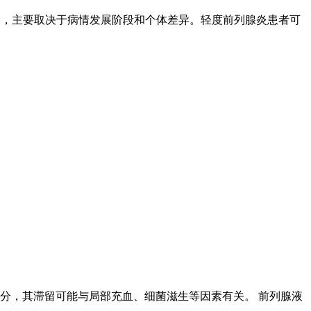
较大，主要取决于病情发展阶段和个体差异。轻度前列腺炎患者可
分，其滞留可能与局部充血、细菌滋生等因素有关。 前列腺液