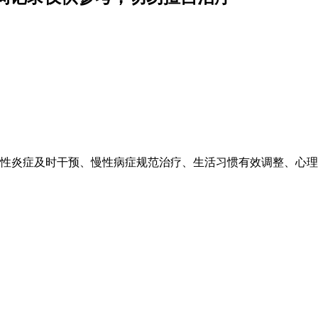
性炎症及时干预、慢性病症规范治疗、生活习惯有效调整、心理状