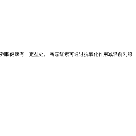
列腺健康有一定益处。 番茄红素可通过抗氧化作用减轻前列腺