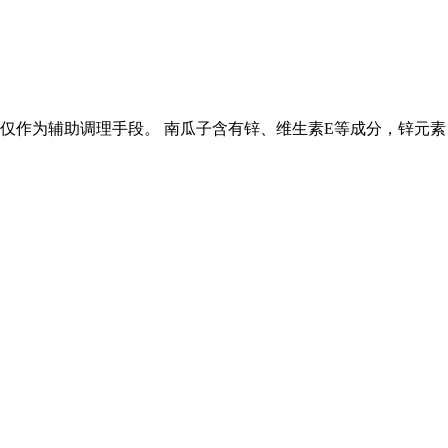
仅作为辅助调理手段。 南瓜子含有锌、维生素E等成分，锌元素