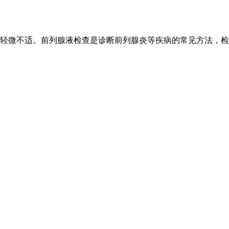
轻微不适。前列腺液检查是诊断前列腺炎等疾病的常见方法，检