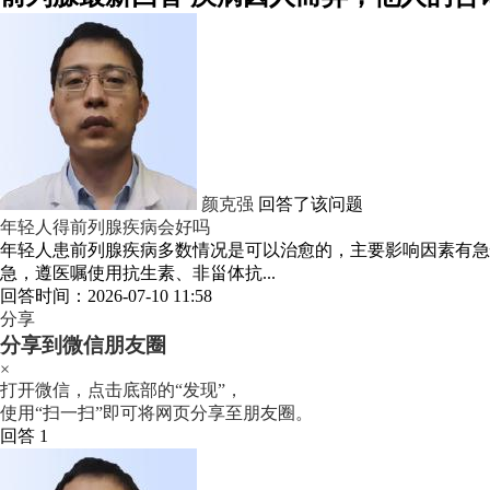
颜克强
回答了该问题
年轻人得前列腺疾病会好吗
年轻人患前列腺疾病多数情况是可以治愈的，主要影响因素有急
急，遵医嘱使用抗生素、非甾体抗...
回答时间：2026-07-10 11:58
分享
分享到微信朋友圈
×
打开微信，点击底部的“发现”，
使用“扫一扫”即可将网页分享至朋友圈。
回答 1