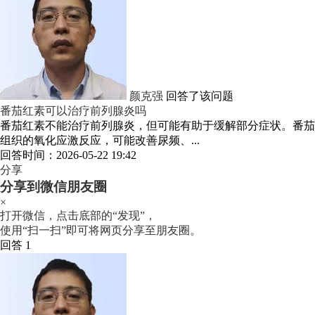
颜克强
回答了该问题
番茄红素可以治疗前列腺炎吗
番茄红素不能治疗前列腺炎，但可能有助于缓解部分症状。番茄
组织的氧化应激反应，可能改善尿频、...
回答时间：2026-05-22 19:42
分享
分享到微信朋友圈
×
打开微信，点击底部的“发现”，
使用“扫一扫”即可将网页分享至朋友圈。
回答 1