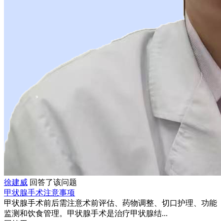
徐建威
回答了该问题
甲状腺手术注意事项
甲状腺手术前后需注意术前评估、药物调整、切口护理、功能
监测和饮食管理。甲状腺手术是治疗甲状腺结...