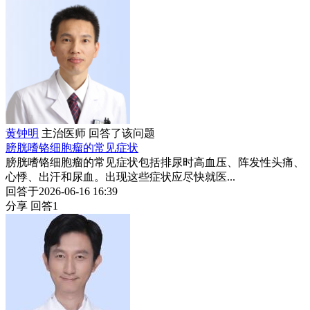
黄钟明
主治医师
回答了该问题
膀胱嗜铬细胞瘤的常见症状
膀胱嗜铬细胞瘤的常见症状包括排尿时高血压、阵发性头痛、
心悸、出汗和尿血。出现这些症状应尽快就医...
回答于2026-06-16 16:39
分享
回答1