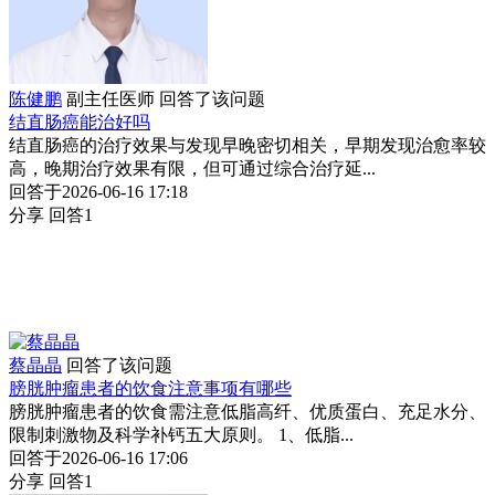
陈健鹏
副主任医师
回答了该问题
结直肠癌能治好吗
结直肠癌的治疗效果与发现早晚密切相关，早期发现治愈率较
高，晚期治疗效果有限，但可通过综合治疗延...
回答于2026-06-16 17:18
分享
回答1
蔡晶晶
回答了该问题
膀胱肿瘤患者的饮食注意事项有哪些
膀胱肿瘤患者的饮食需注意低脂高纤、优质蛋白、充足水分、
限制刺激物及科学补钙五大原则。 1、低脂...
回答于2026-06-16 17:06
分享
回答1