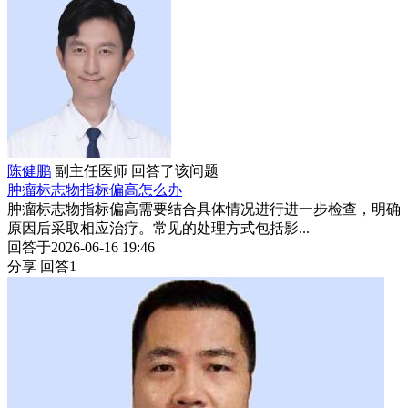
陈健鹏
副主任医师
回答了该问题
肿瘤标志物指标偏高怎么办
肿瘤标志物指标偏高需要结合具体情况进行进一步检查，明确
原因后采取相应治疗。常见的处理方式包括影...
回答于2026-06-16 19:46
分享
回答1