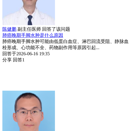
陈健鹏
副主任医师
回答了该问题
肺癌晚期手脚水肿是什么原因
肺癌晚期手脚水肿可能由低蛋白血症、淋巴回流受阻、静脉血
栓形成、心功能不全、药物副作用等原因引起...
回答于2026-06-16 19:35
分享
回答1