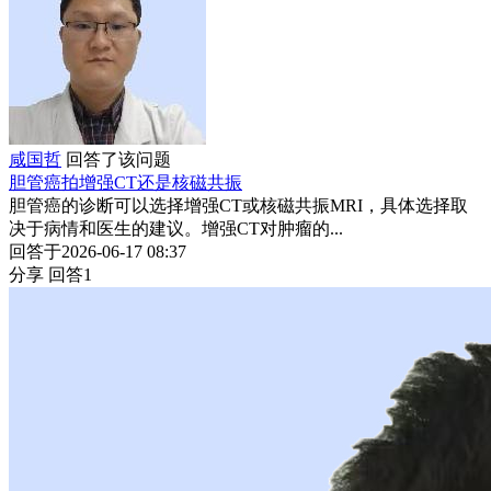
咸国哲
回答了该问题
胆管癌拍增强CT还是核磁共振
胆管癌的诊断可以选择增强CT或核磁共振MRI，具体选择取
决于病情和医生的建议。增强CT对肿瘤的...
回答于2026-06-17 08:37
分享
回答1