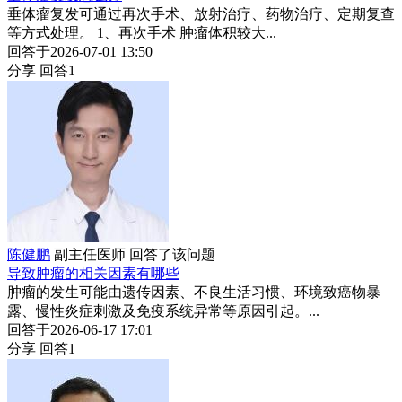
垂体瘤复发可通过再次手术、放射治疗、药物治疗、定期复查
等方式处理。 1、再次手术 肿瘤体积较大...
回答于2026-07-01 13:50
分享
回答1
陈健鹏
副主任医师
回答了该问题
导致肿瘤的相关因素有哪些
肿瘤的发生可能由遗传因素、不良生活习惯、环境致癌物暴
露、慢性炎症刺激及免疫系统异常等原因引起。...
回答于2026-06-17 17:01
分享
回答1