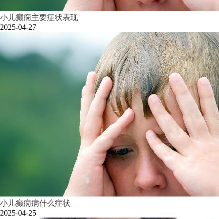
小儿癫痫主要症状表现
2025-04-27
小儿癫痫病什么症状
2025-04-25