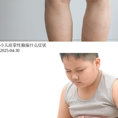
小儿痉挛性癫痫什么症状
2025-04-30