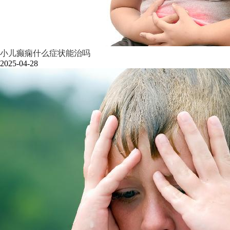
小儿癫痫什么症状能治吗
2025-04-28