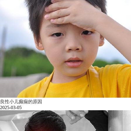
良性小儿癫痫的原因
2025-03-05