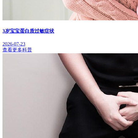
3岁宝宝蛋白质过敏症状
2026-07-23
查看更多科普