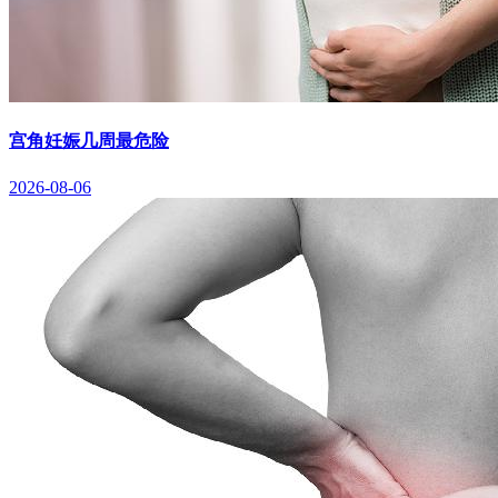
宫角妊娠几周最危险
2026-08-06