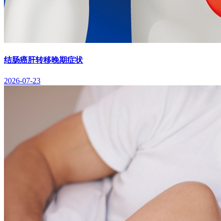
结肠癌肝转移晚期症状
2026-07-23