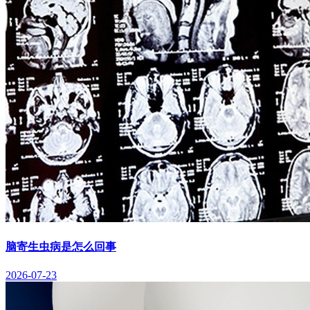
脑寄生虫病是怎么回事
2026-07-23