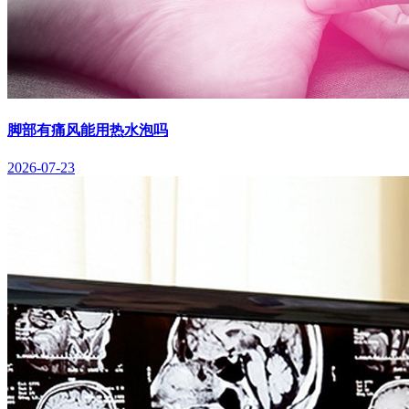
脚部有痛风能用热水泡吗
2026-07-23