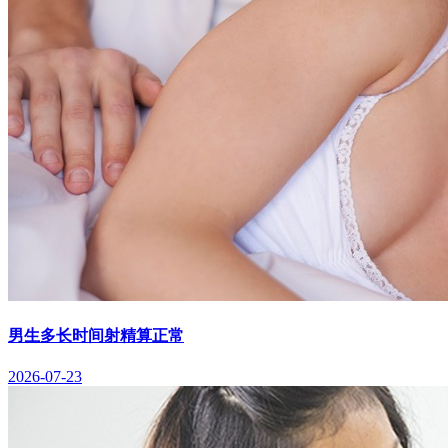
男生多长时间射精算正常
2026-07-23