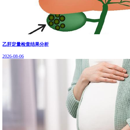
乙肝定量检查结果分析
2026-08-06