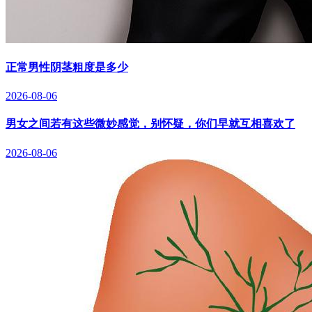
正常男性阴茎粗度是多少
2026-08-06
男女之间若有这些微妙感觉，别怀疑，你们早就互相喜欢了
2026-08-06