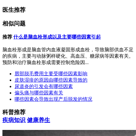
医生推荐
相似问题
推荐
什么是脑血栓形成以及主要哪些因素引起
脑血栓形成是脑血管内血液凝固形成血栓，导致脑部供血不足
的疾病，主要与动脉粥样硬化、高血压、糖尿病等因素有关。
预防和治疗脑血栓形成需要控制危险因...
唇部脱毛费用主要受哪些因素影响
皮肤湿疹的原因由哪些因素导致的
尿道炎的引发会有哪些因素
偏头痛与哪些因素有关
哪些因素会导致出现产后脱发的情况
科普推荐
疾病知识
健康养生