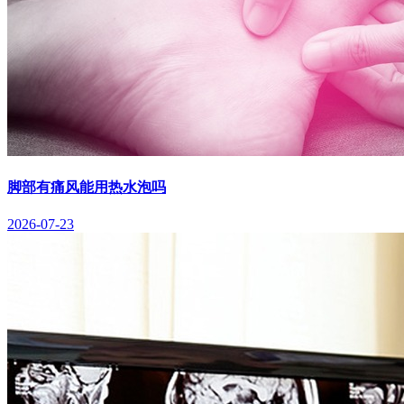
脚部有痛风能用热水泡吗
2026-07-23