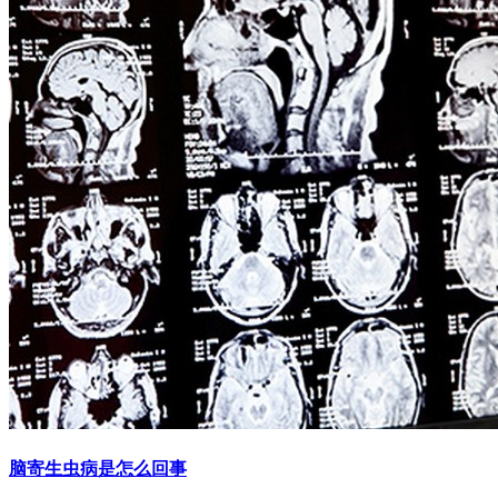
脑寄生虫病是怎么回事