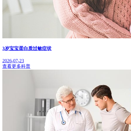
3岁宝宝蛋白质过敏症状
2026-07-23
查看更多科普