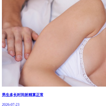
男生多长时间射精算正常
2026-07-23