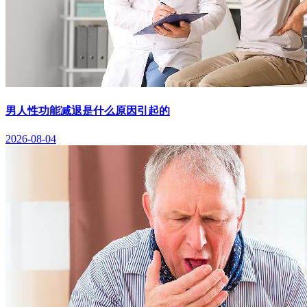
男人性功能减退是什么原因引起的
2026-08-04