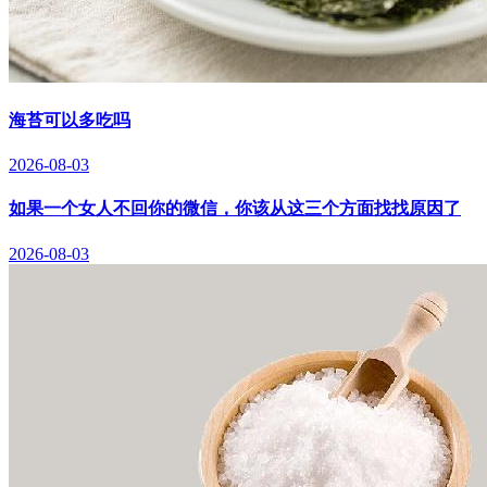
海苔可以多吃吗
2026-08-03
如果一个女人不回你的微信，你该从这三个方面找找原因了
2026-08-03