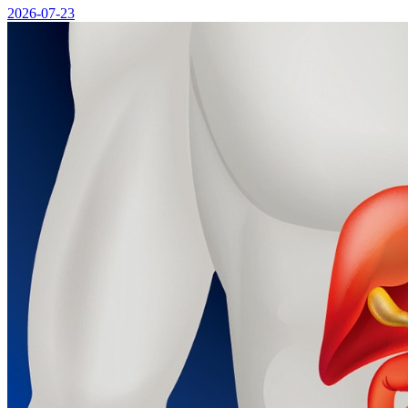
2026-07-23