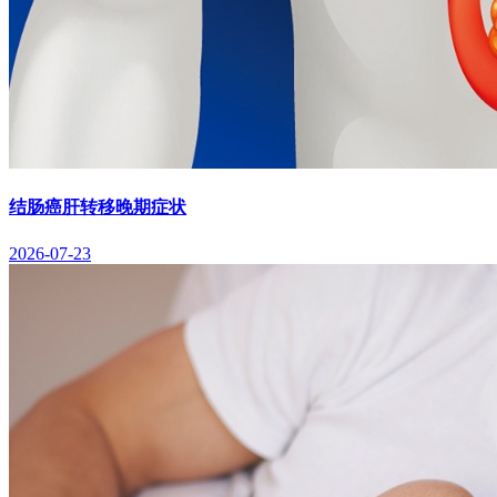
结肠癌肝转移晚期症状
2026-07-23