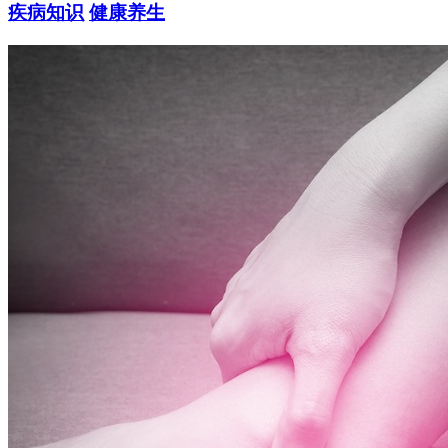
疾病知识
健康养生