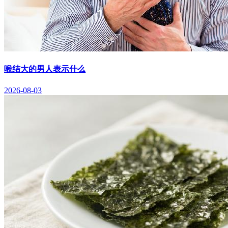
喉结大的男人表示什么
2026-08-03