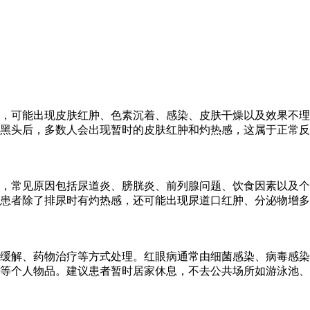
，可能出现皮肤红肿、色素沉着、感染、皮肤干燥以及效果不理
黑头后，多数人会出现暂时的皮肤红肿和灼热感，这属于正常反
，常见原因包括尿道炎、膀胱炎、前列腺问题、饮食因素以及个
患者除了排尿时有灼热感，还可能出现尿道口红肿、分泌物增多
缓解、药物治疗等方式处理。红眼病通常由细菌感染、病毒感染
等个人物品。建议患者暂时居家休息，不去公共场所如游泳池、