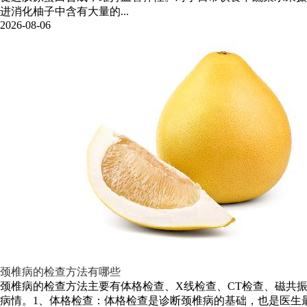
进消化柚子中含有大量的...
2026-08-06
颈椎病的检查方法有哪些
颈椎病的检查方法主要有体格检查、X线检查、CT检查、磁共
病情。1、体格检查：体格检查是诊断颈椎病的基础，也是医生