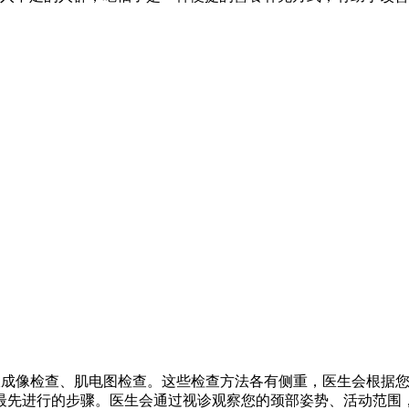
振成像检查、肌电图检查。这些检查方法各有侧重，医生会根据
最先进行的步骤。医生会通过视诊观察您的颈部姿势、活动范围