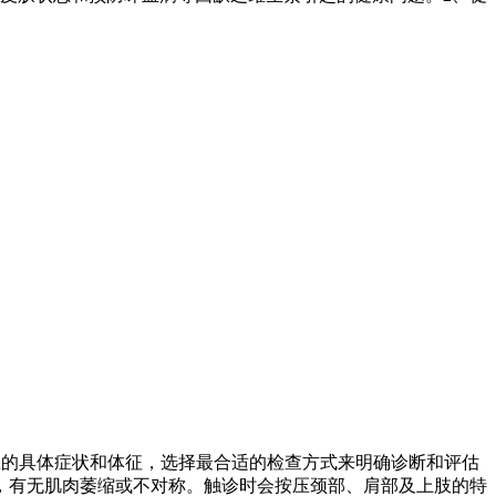
您的具体症状和体征，选择最合适的检查方式来明确诊断和评估
，有无肌肉萎缩或不对称。触诊时会按压颈部、肩部及上肢的特