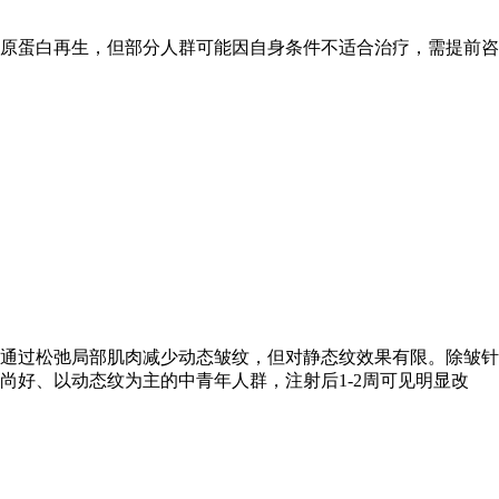
原蛋白再生，但部分人群可能因自身条件不适合治疗，需提前咨
通过松弛局部肌肉减少动态皱纹，但对静态纹效果有限。除皱针
好、以动态纹为主的中青年人群，注射后1-2周可见明显改