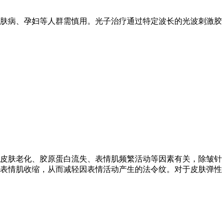
肤病、孕妇等人群需慎用。光子治疗通过特定波长的光波刺激胶
皮肤老化、胶原蛋白流失、表情肌频繁活动等因素有关，除皱针
表情肌收缩，从而减轻因表情活动产生的法令纹。对于皮肤弹性尚