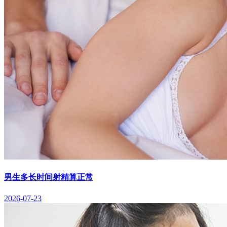
男生多长时间射精算正常
2026-07-23