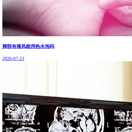
脚部有痛风能用热水泡吗
2026-07-23