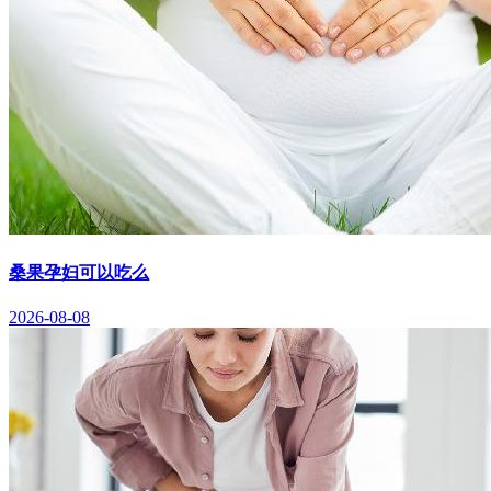
桑果孕妇可以吃么
2026-08-08