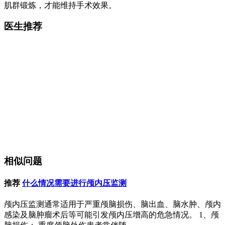
肌群锻炼，才能维持手术效果。
医生推荐
相似问题
推荐
什么情况需要进行颅内压监测
颅内压监测通常适用于严重颅脑损伤、脑出血、脑水肿、颅内
感染及脑肿瘤术后等可能引发颅内压增高的危急情况。 1、颅