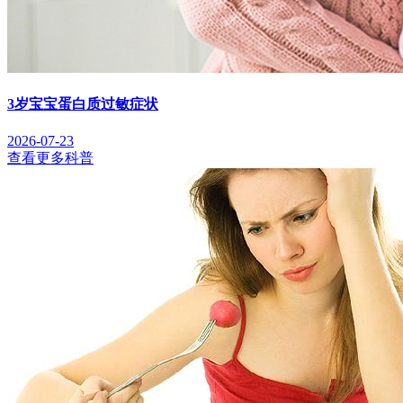
3岁宝宝蛋白质过敏症状
2026-07-23
查看更多科普