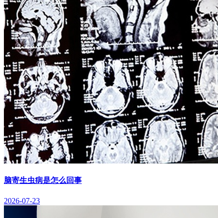
脑寄生虫病是怎么回事
2026-07-23