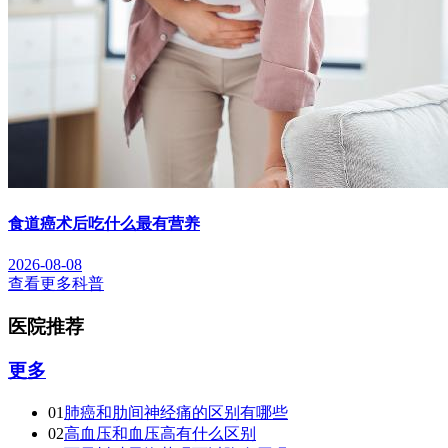
食道癌术后吃什么最有营养
2026-08-08
查看更多科普
医院推荐
更多
01
肺癌和肋间神经痛的区别有哪些
02
高血压和血压高有什么区别