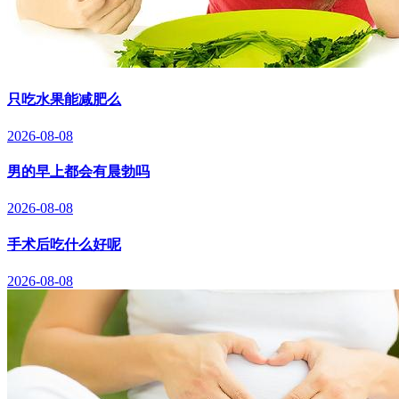
只吃水果能减肥么
2026-08-08
男的早上都会有晨勃吗
2026-08-08
手术后吃什么好呢
2026-08-08