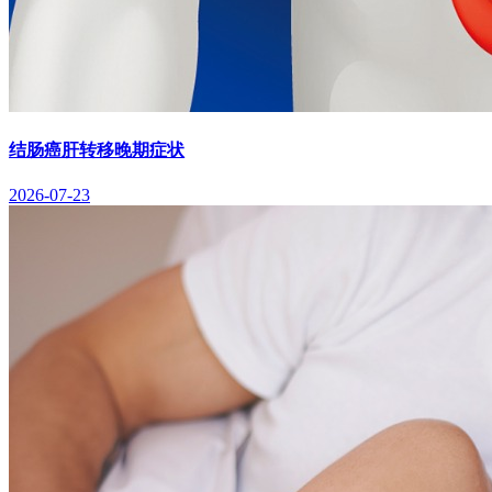
结肠癌肝转移晚期症状
2026-07-23