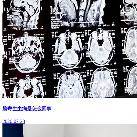
脑寄生虫病是怎么回事
2026-07-23