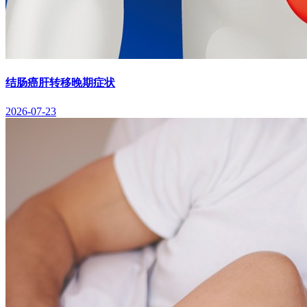
结肠癌肝转移晚期症状
2026-07-23