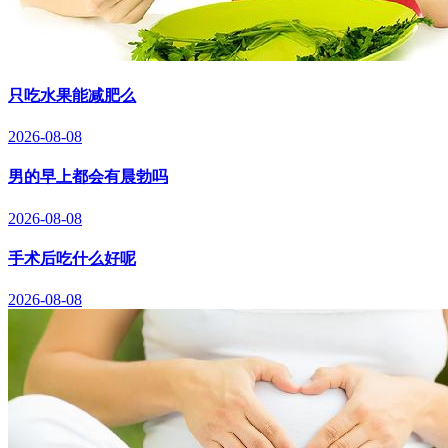
只吃水果能减肥么
2026-08-08
男的早上都会有晨勃吗
2026-08-08
手术后吃什么好呢
2026-08-08