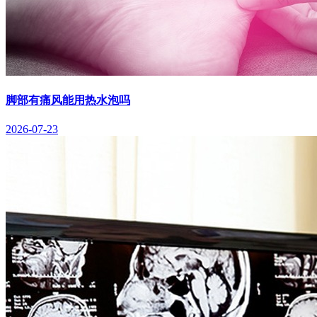
脚部有痛风能用热水泡吗
2026-07-23