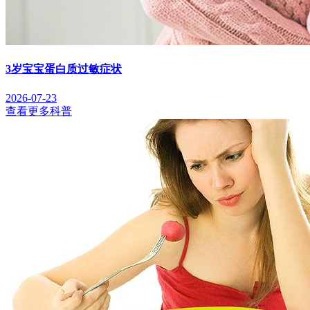
3岁宝宝蛋白质过敏症状
2026-07-23
查看更多科普