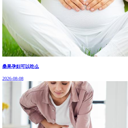
桑果孕妇可以吃么
2026-08-08