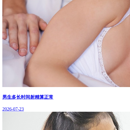
男生多长时间射精算正常
2026-07-23