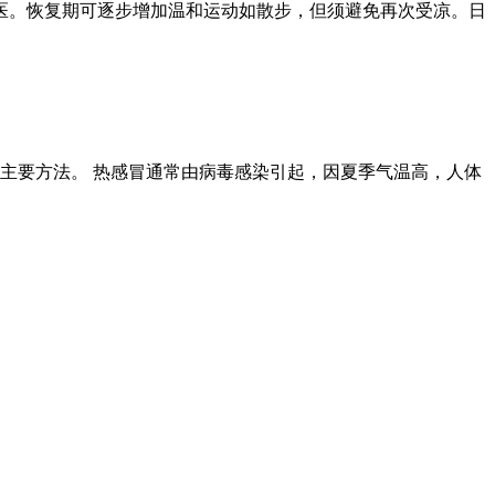
医。恢复期可逐步增加温和运动如散步，但须避免再次受凉。日
主要方法。 热感冒通常由病毒感染引起，因夏季气温高，人体