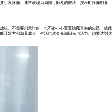
并引发疼痛。通常表现为局部可触及的肿块，按压时疼痛明显，
放松。不需要刻意讨好，也不必小心翼翼隐藏真实的自己，彼此
能让双方都滋养成长，生活自然会充满阳光与活力。想要达到这