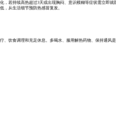
化，若持续高热超过3天或出现胸闷、意识模糊等症状需立即就
低，从生活细节预防热感冒复发。
疗、饮食调理和充足休息。多喝水、服用解热药物、保持通风是