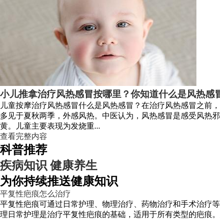
小儿推拿治疗风热感冒按哪里？你知道什么是风热感
儿童按摩治疗风热感冒什么是风热感冒？在治疗风热感冒之前，
多见于夏秋两季，外感风热。中医认为，风热感冒是感受风热邪
黄。儿童主要表现为发烧重...
查看完整内容
科普推荐
疾病知识
健康养生
为你持续推送健康知识
平复性疤痕怎么治疗
平复性疤痕可通过日常护理、物理治疗、药物治疗和手术治疗等
理日常护理是治疗平复性疤痕的基础，适用于所有类型的疤痕。