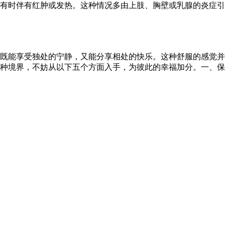
有时伴有红肿或发热。这种情况多由上肢、胸壁或乳腺的炎症引
既能享受独处的宁静，又能分享相处的快乐。这种舒服的感觉并
种境界，不妨从以下五个方面入手，为彼此的幸福加分。一、保