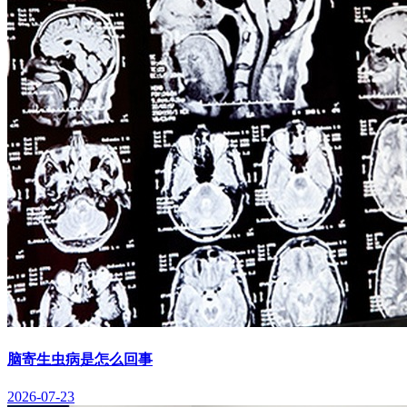
脑寄生虫病是怎么回事
2026-07-23