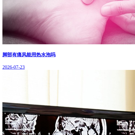
脚部有痛风能用热水泡吗
2026-07-23