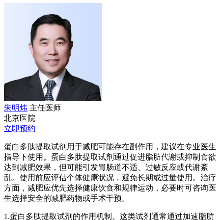
朱明炜
主任医师
北京医院
立即预约
蛋白多肽提取试剂用于减肥可能存在副作用，建议在专业医生
指导下使用。蛋白多肽提取试剂通过促进脂肪代谢或抑制食欲
达到减肥效果，但可能引发胃肠道不适、过敏反应或代谢紊
乱。使用前应评估个体健康状况，避免长期或过量使用。治疗
方面，减肥应优先选择健康饮食和规律运动，必要时可咨询医
生选择安全的减肥药物或手术干预。
1.蛋白多肽提取试剂的作用机制。这类试剂通常通过加速脂肪