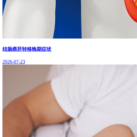
结肠癌肝转移晚期症状
2026-07-23