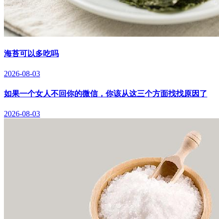
海苔可以多吃吗
2026-08-03
如果一个女人不回你的微信，你该从这三个方面找找原因了
2026-08-03