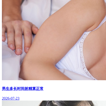
男生多长时间射精算正常
2026-07-23