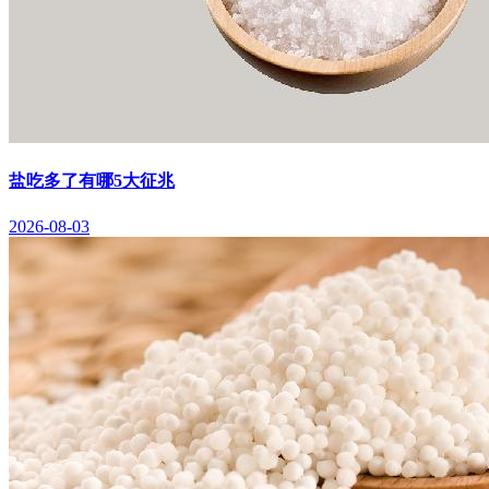
盐吃多了有哪5大征兆
2026-08-03