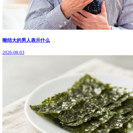
喉结大的男人表示什么
2026-08-03