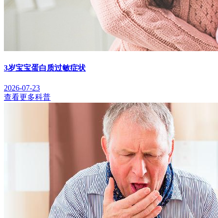
3岁宝宝蛋白质过敏症状
2026-07-23
查看更多科普