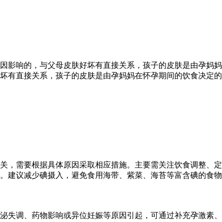
因影响的，与父母皮肤好坏有直接关系，孩子的皮肤是由孕妈妈
坏有直接关系，孩子的皮肤是由孕妈妈在怀孕期间的饮食决定的
关，需要根据具体原因采取相应措施。主要需关注饮食调整、定
亢。建议减少碘摄入，避免食用海带、紫菜、海苔等富含碘的食
泌失调、药物影响或异位妊娠等原因引起，可通过补充孕激素、