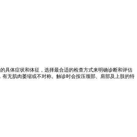
您的具体症状和体征，选择最合适的检查方式来明确诊断和评估
，有无肌肉萎缩或不对称。触诊时会按压颈部、肩部及上肢的特