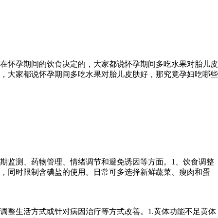
在怀孕期间的饮食决定的，大家都说怀孕期间多吃水果对胎儿皮
，大家都说怀孕期间多吃水果对胎儿皮肤好，那究竟孕妇吃哪些
期监测、药物管理、情绪调节和避免诱因等方面。1、饮食调整
物，同时限制含碘盐的使用。日常可多选择新鲜蔬菜、瘦肉和蛋
调整生活方式或针对病因治疗等方式改善。1.黄体功能不足黄体