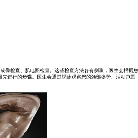
振成像检查、肌电图检查。这些检查方法各有侧重，医生会根据
最先进行的步骤。医生会通过视诊观察您的颈部姿势、活动范围