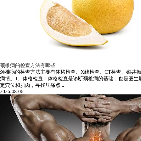
颈椎病的检查方法有哪些
颈椎病的检查方法主要有体格检查、X线检查、CT检查、磁共
病情。1、体格检查：体格检查是诊断颈椎病的基础，也是医生
定穴位和肌肉，寻找压痛点...
2026-08-06