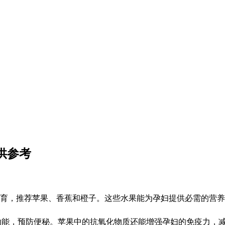
供参考
育，推荐苹果、香蕉和橙子。这些水果能为孕妇提供必需的营养
功能，预防便秘。苹果中的抗氧化物质还能增强孕妇的免疫力，减