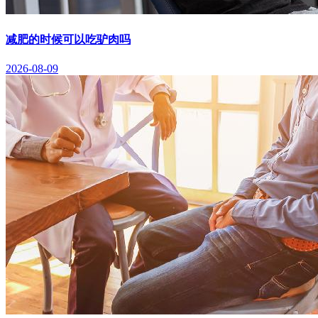
减肥的时候可以吃驴肉吗
2026-08-09