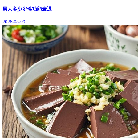
男人多少岁性功能衰退
2026-08-09