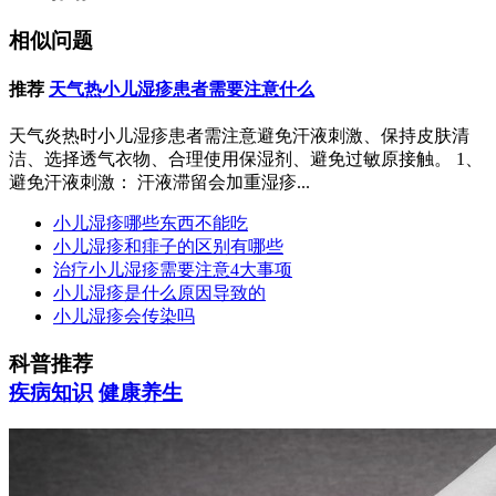
相似问题
推荐
天气热小儿湿疹患者需要注意什么
天气炎热时小儿湿疹患者需注意避免汗液刺激、保持皮肤清
洁、选择透气衣物、合理使用保湿剂、避免过敏原接触。 1、
避免汗液刺激： 汗液滞留会加重湿疹...
小儿湿疹哪些东西不能吃
小儿湿疹和痱子的区别有哪些
治疗小儿湿疹需要注意4大事项
小儿湿疹是什么原因导致的
小儿湿疹会传染吗
科普推荐
疾病知识
健康养生