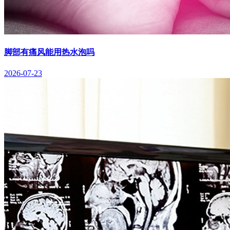
脚部有痛风能用热水泡吗
2026-07-23