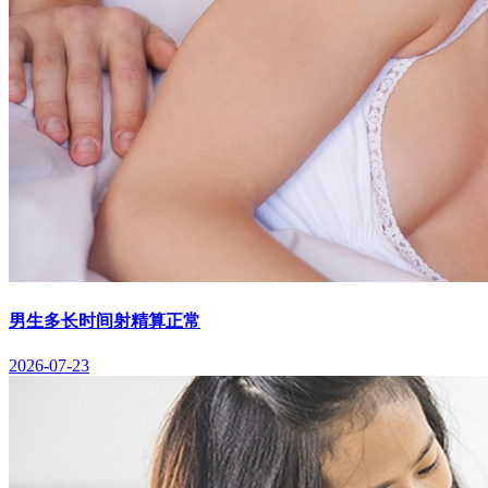
男生多长时间射精算正常
2026-07-23