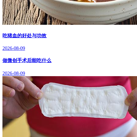
吃猪血的好处与功效
2026-08-09
做微创手术后能吃什么
2026-08-09