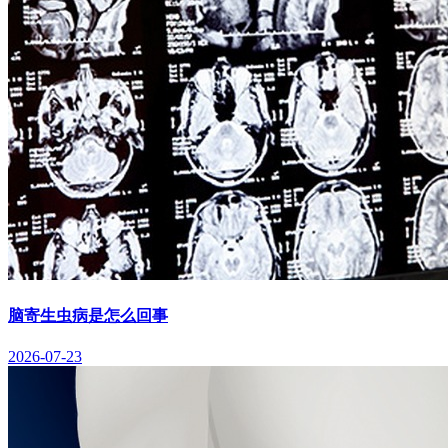
脑寄生虫病是怎么回事
2026-07-23