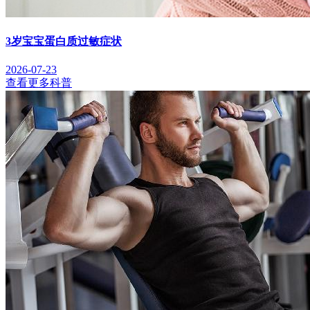
3岁宝宝蛋白质过敏症状
2026-07-23
查看更多科普