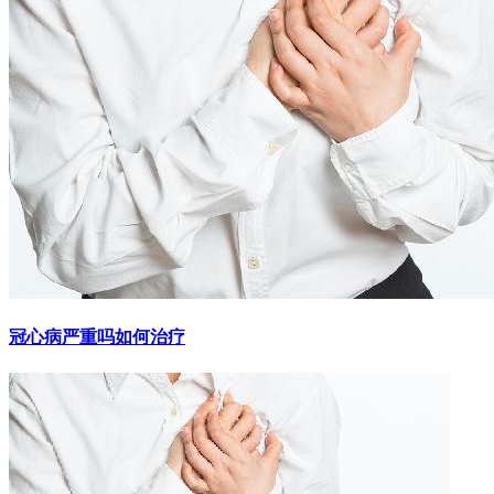
冠心病严重吗如何治疗