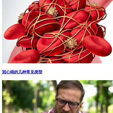
冠心病的几种常见类型