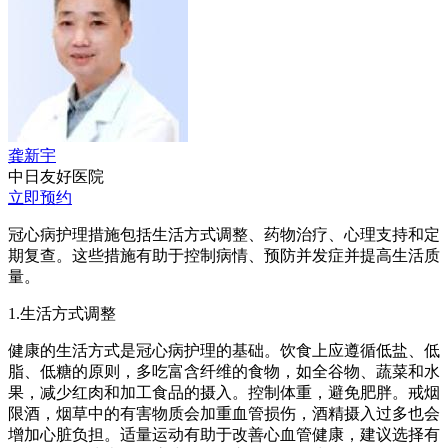
龚新宇
中日友好医院
立即预约
冠心病护理措施包括生活方式调整、药物治疗、心理支持和定
期复查。这些措施有助于控制病情、预防并发症并提高生活质
量。
1.生活方式调整
健康的生活方式是冠心病护理的基础。饮食上应遵循低盐、低
脂、低糖的原则，多吃富含纤维的食物，如全谷物、蔬菜和水
果，减少红肉和加工食品的摄入。控制体重，避免肥胖。戒烟
限酒，烟草中的有害物质会加重血管损伤，酒精摄入过多也会
增加心脏负担。适量运动有助于改善心血管健康，建议选择有