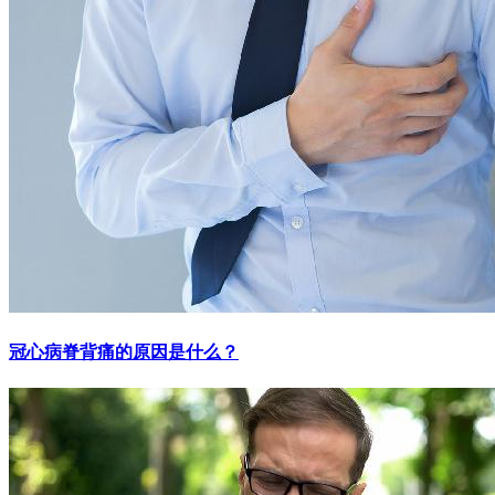
冠心病脊背痛的原因是什么？