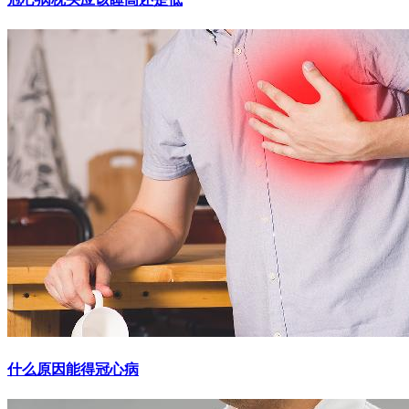
什么原因能得冠心病