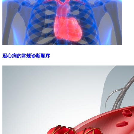
冠心病的常规诊断顺序