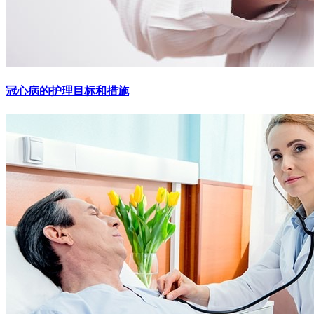
冠心病的护理目标和措施