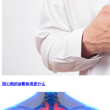
冠心病的诊断标准是什么