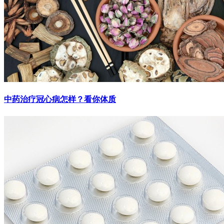
中药治疗冠心病怎样？看你体质