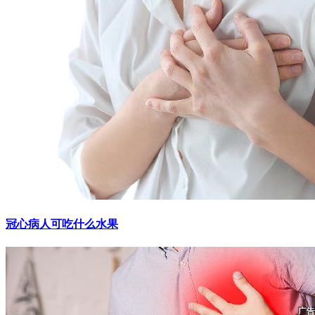
冠心病人可吃什么水果