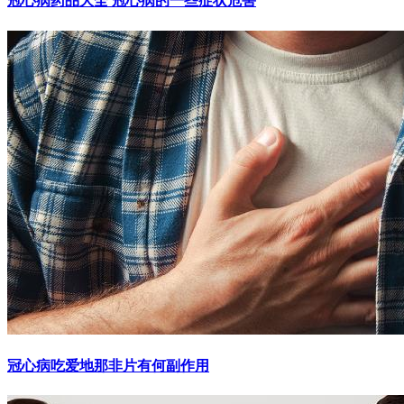
冠心病药品大全 冠心病的一些症状危害
冠心病吃爱地那非片有何副作用