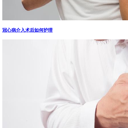
冠心病介入术后如何护理