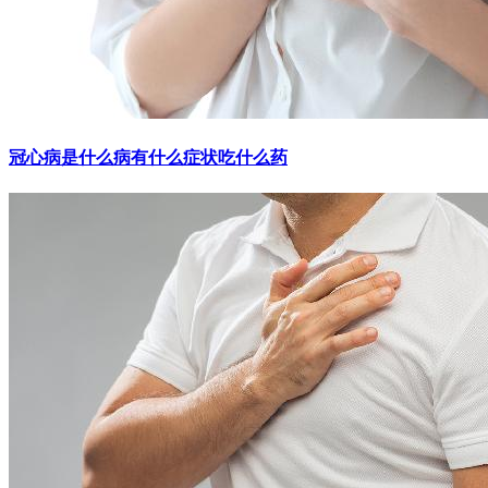
冠心病是什么病有什么症状吃什么药