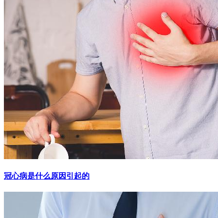
冠心病是什么原因引起的