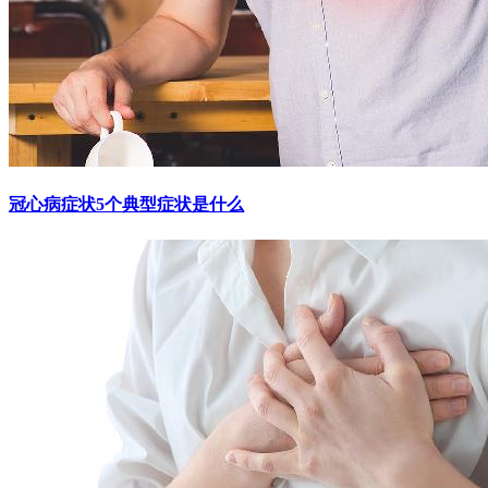
冠心病症状5个典型症状是什么