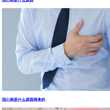
冠心病是什么原因
冠心病是什么原因得来的