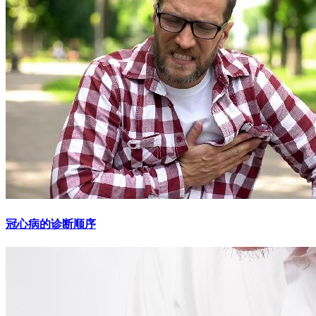
冠心病的诊断顺序