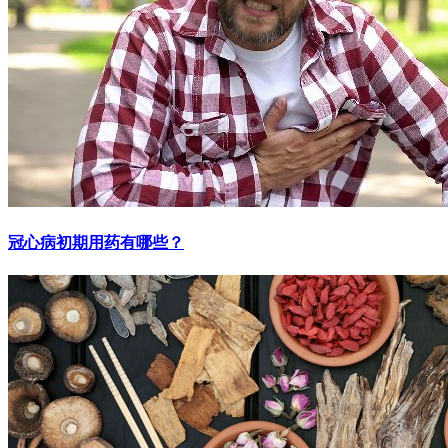
冠心病初期用药有哪些？