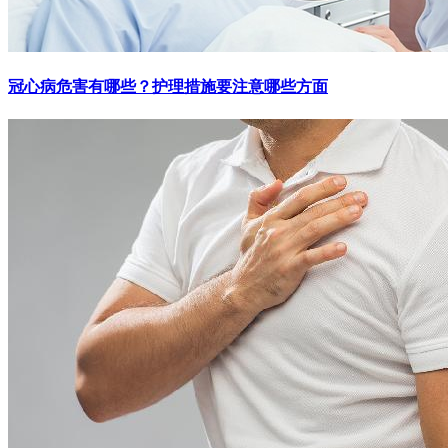
冠心病危害有哪些？护理措施要注意哪些方面