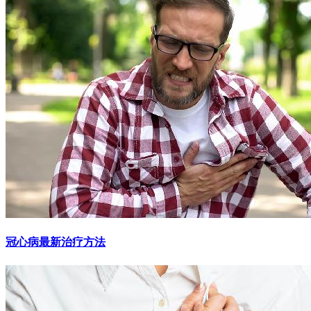
冠心病最新治疗方法