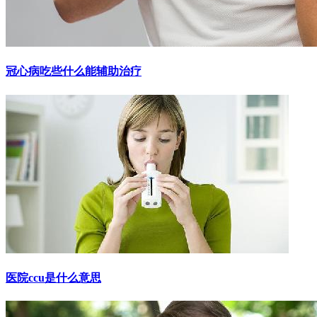
冠心病吃些什么能辅助治疗
医院ccu是什么意思