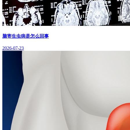
脑寄生虫病是怎么回事
2026-07-23