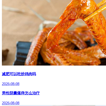
减肥可以吃炒鸡肉吗
2026-08-08
男性阴囊瘙痒怎么治疗
2026-08-08