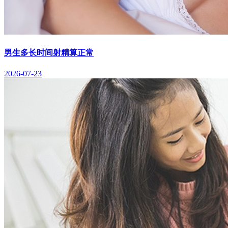
男生多长时间射精算正常
2026-07-23