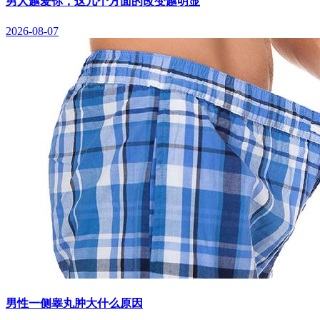
男人越爱你，这几个方面的改变越明显
2026-08-07
男性一侧睾丸肿大什么原因