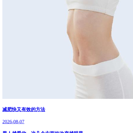
减肥快又有效的方法
2026-08-07