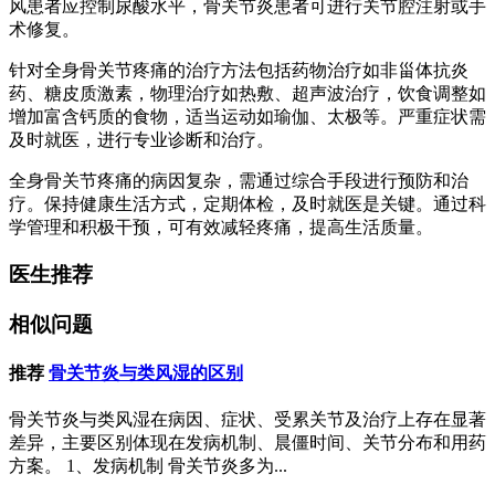
风患者应控制尿酸水平，骨关节炎患者可进行关节腔注射或手
术修复。
针对全身骨关节疼痛的治疗方法包括药物治疗如非甾体抗炎
药、糖皮质激素，物理治疗如热敷、超声波治疗，饮食调整如
增加富含钙质的食物，适当运动如瑜伽、太极等。严重症状需
及时就医，进行专业诊断和治疗。
全身骨关节疼痛的病因复杂，需通过综合手段进行预防和治
疗。保持健康生活方式，定期体检，及时就医是关键。通过科
学管理和积极干预，可有效减轻疼痛，提高生活质量。
医生推荐
相似问题
推荐
骨关节炎与类风湿的区别
骨关节炎与类风湿在病因、症状、受累关节及治疗上存在显著
差异，主要区别体现在发病机制、晨僵时间、关节分布和用药
方案。 1、发病机制 骨关节炎多为...