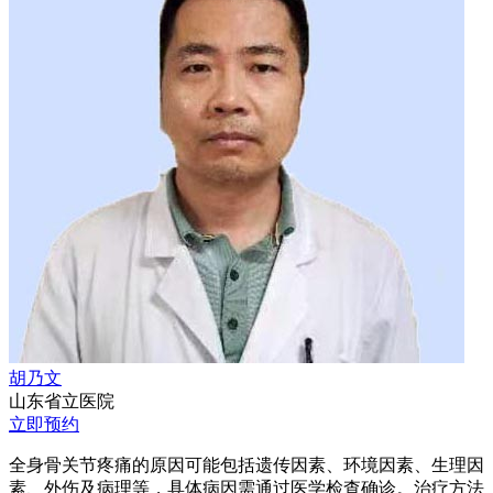
胡乃文
山东省立医院
立即预约
全身骨关节疼痛的原因可能包括遗传因素、环境因素、生理因
素、外伤及病理等，具体病因需通过医学检查确诊。治疗方法