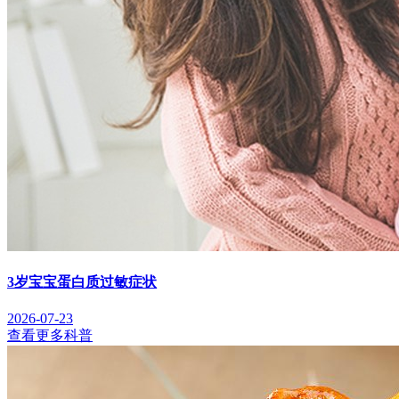
3岁宝宝蛋白质过敏症状
2026-07-23
查看更多科普