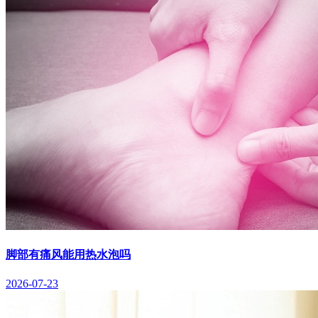
脚部有痛风能用热水泡吗
2026-07-23