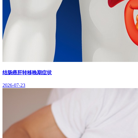
结肠癌肝转移晚期症状
2026-07-23