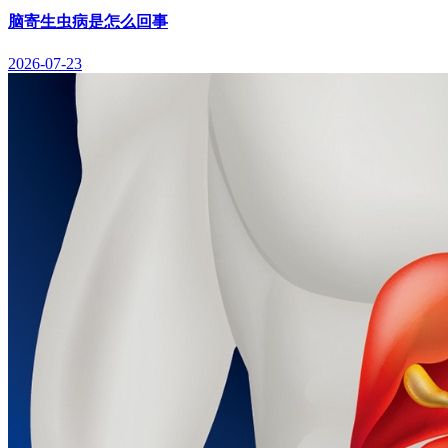
脑寄生虫病是怎么回事
2026-07-23