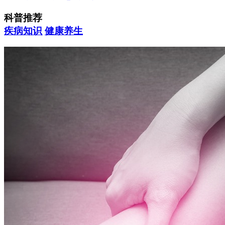
科普推荐
疾病知识
健康养生