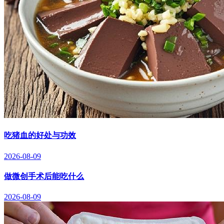
吃猪血的好处与功效
2026-08-09
做微创手术后能吃什么
2026-08-09