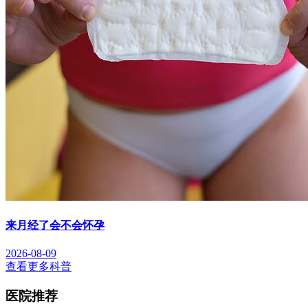
来月经了会不会怀孕
2026-08-09
查看更多科普
医院推荐