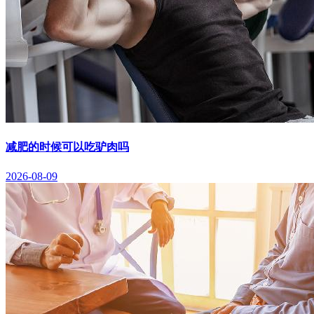
减肥的时候可以吃驴肉吗
2026-08-09