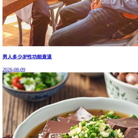
男人多少岁性功能衰退
2026-08-09