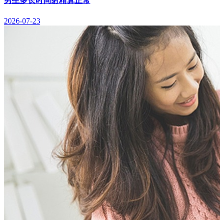
男生多长时间射精算正常
2026-07-23