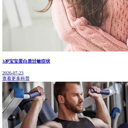
3岁宝宝蛋白质过敏症状
2026-07-23
查看更多科普