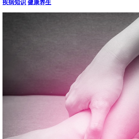
疾病知识
健康养生