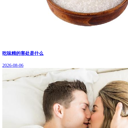
吃味精的害处是什么
2026-08-06