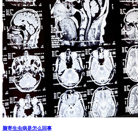
脑寄生虫病是怎么回事