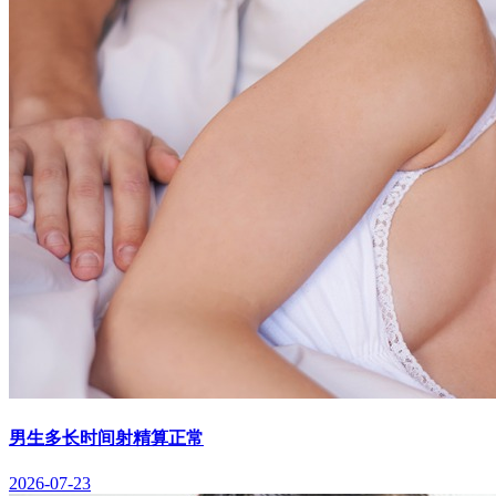
男生多长时间射精算正常
2026-07-23