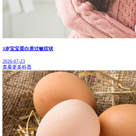
3岁宝宝蛋白质过敏症状
2026-07-23
查看更多科普