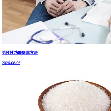
男性性功能锻炼方法
2026-08-06