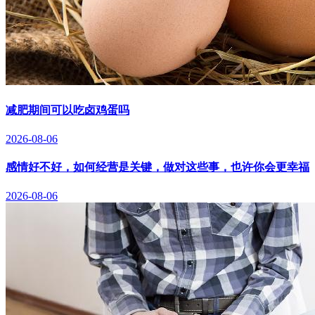
减肥期间可以吃卤鸡蛋吗
2026-08-06
感情好不好，如何经营是关键，做对这些事，也许你会更幸福
2026-08-06