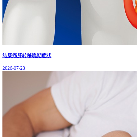
结肠癌肝转移晚期症状
2026-07-23