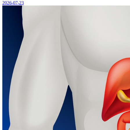
2026-07-23