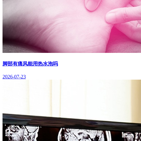
脚部有痛风能用热水泡吗
2026-07-23