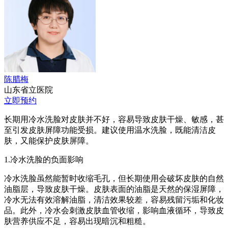
陈腊梅
山东省立医院
立即预约
长期用冷水洗脸对皮肤并不好，容易导致皮肤干燥、敏感，甚
至引发皮肤屏障功能受损。建议使用温水洗脸，既能清洁皮
肤，又能保护皮肤屏障。
1.冷水洗脸的负面影响
冷水洗脸虽然能暂时收缩毛孔，但长期使用会破坏皮肤的自然
油脂层，导致皮肤干燥。皮肤表面的油脂是天然的保湿屏障，
冷水无法有效溶解油脂，清洁效果较差，容易残留污垢和化妆
品。此外，冷水会刺激皮肤血管收缩，影响血液循环，导致皮
肤营养供应不足，容易出现暗沉和粗糙。