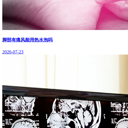
脚部有痛风能用热水泡吗
2026-07-23