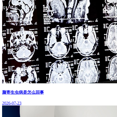
脑寄生虫病是怎么回事
2026-07-23