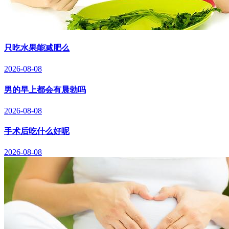
只吃水果能减肥么
2026-08-08
男的早上都会有晨勃吗
2026-08-08
手术后吃什么好呢
2026-08-08