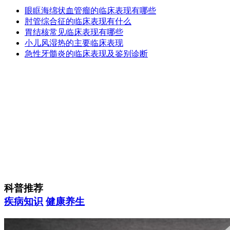
眼眶海绵状血管瘤的临床表现有哪些
肘管综合征的临床表现有什么
胃结核常见临床表现有哪些
小儿风湿热的主要临床表现
急性牙髓炎的临床表现及鉴别诊断
科普推荐
疾病知识
健康养生