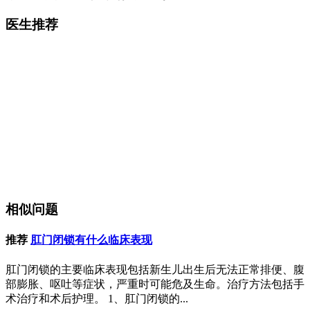
医生推荐
相似问题
推荐
肛门闭锁有什么临床表现
肛门闭锁的主要临床表现包括新生儿出生后无法正常排便、腹
部膨胀、呕吐等症状，严重时可能危及生命。治疗方法包括手
术治疗和术后护理。 1、肛门闭锁的...