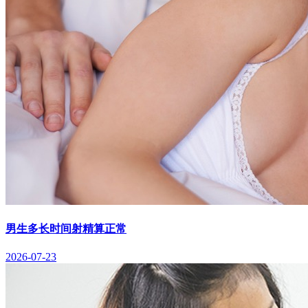
男生多长时间射精算正常
2026-07-23