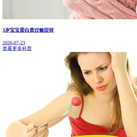
3岁宝宝蛋白质过敏症状
2026-07-23
查看更多科普