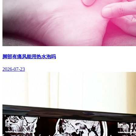
脚部有痛风能用热水泡吗
2026-07-23