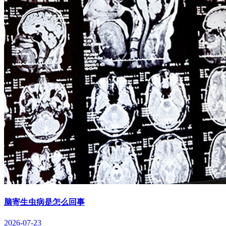
脑寄生虫病是怎么回事
2026-07-23