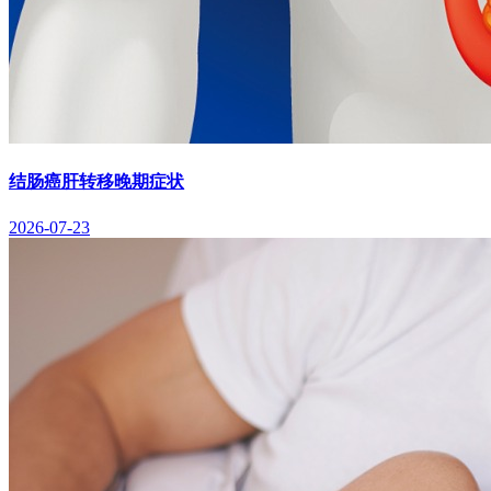
结肠癌肝转移晚期症状
2026-07-23