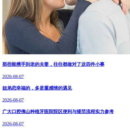
那些能携手到老的夫妻，往往都做对了这四件小事
2026-08-07
姐弟恋幸福的，多是重感情的遇见
2026-08-07
广大口腔佛山种植牙医院院区便利与规范流程实力参考
2026-08-07