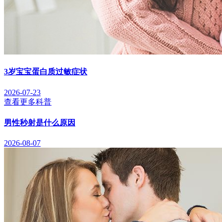
3岁宝宝蛋白质过敏症状
2026-07-23
查看更多科普
男性秒射是什么原因
2026-08-07