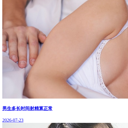
男生多长时间射精算正常
2026-07-23