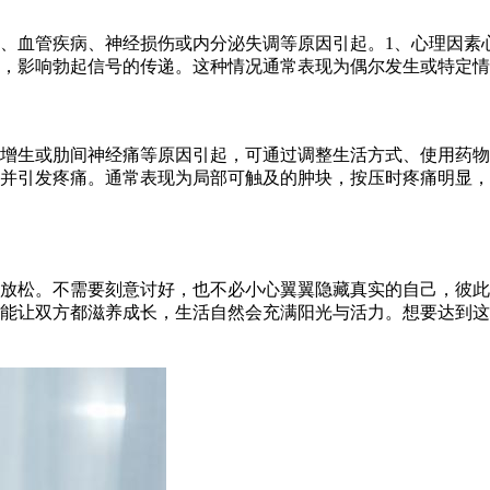
、血管疾病、神经损伤或内分泌失调等原因引起。1、心理因素
，影响勃起信号的传递。这种情况通常表现为偶尔发生或特定情
增生或肋间神经痛等原因引起，可通过调整生活方式、使用药物
并引发疼痛。通常表现为局部可触及的肿块，按压时疼痛明显，
放松。不需要刻意讨好，也不必小心翼翼隐藏真实的自己，彼此
能让双方都滋养成长，生活自然会充满阳光与活力。想要达到这