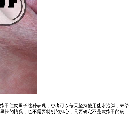
指甲往肉里长这种表现，患者可以每天坚持使用盐水泡脚，来给
肉里长的情况，也不需要特别的担心，只要确定不是灰指甲的病