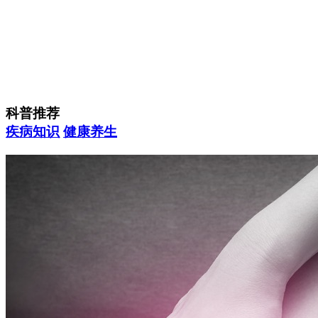
科普推荐
疾病知识
健康养生