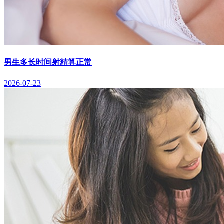
男生多长时间射精算正常
2026-07-23