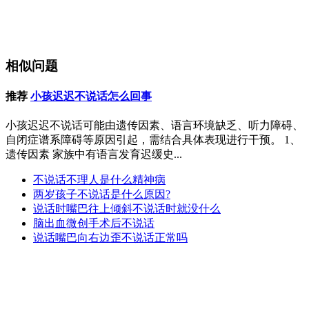
相似问题
推荐
小孩迟迟不说话怎么回事
小孩迟迟不说话可能由遗传因素、语言环境缺乏、听力障碍、
自闭症谱系障碍等原因引起，需结合具体表现进行干预。 1、
遗传因素 家族中有语言发育迟缓史...
不说话不理人是什么精神病
两岁孩子不说话是什么原因?
说话时嘴巴往上倾斜不说话时就没什么
脑出血微创手术后不说话
说话嘴巴向右边歪不说话正常吗