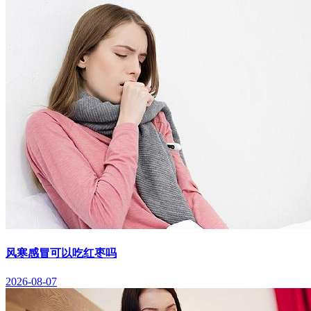
风寒感冒可以吃红枣吗
2026-08-07