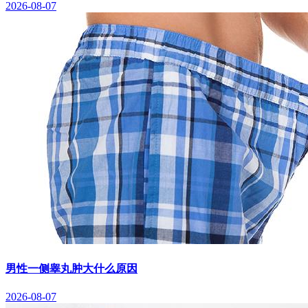
2026-08-07
男性一侧睾丸肿大什么原因
2026-08-07