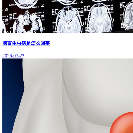
脑寄生虫病是怎么回事
2026-07-23