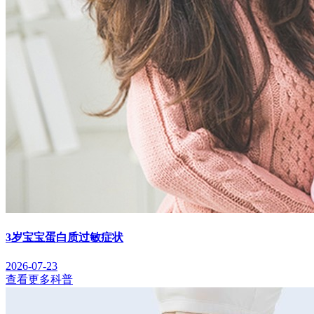
3岁宝宝蛋白质过敏症状
2026-07-23
查看更多科普