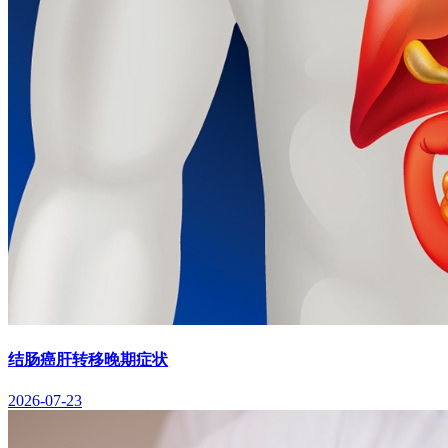
结肠癌肝转移晚期症状
2026-07-23