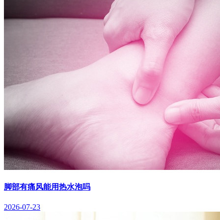
脚部有痛风能用热水泡吗
2026-07-23