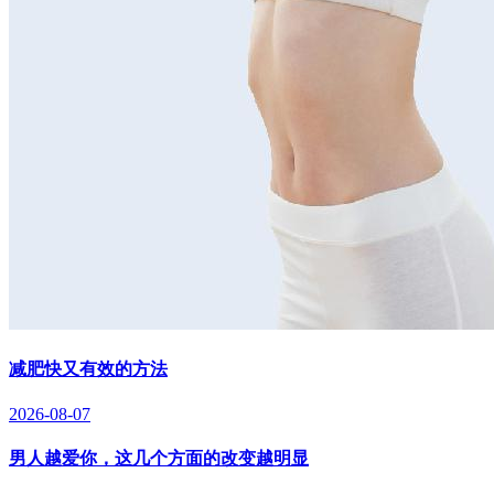
减肥快又有效的方法
2026-08-07
男人越爱你，这几个方面的改变越明显