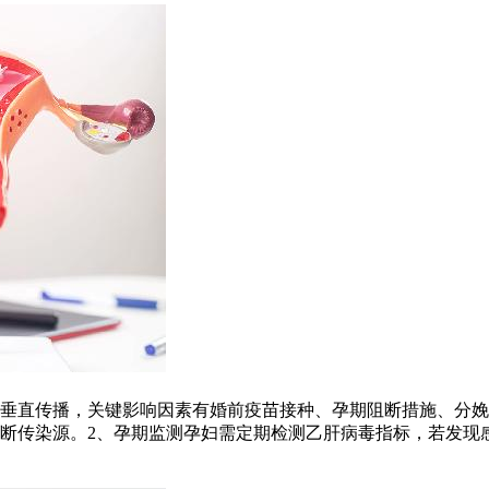
垂直传播，关键影响因素有婚前疫苗接种、孕期阻断措施、分娩
断传染源。2、孕期监测孕妇需定期检测乙肝病毒指标，若发现