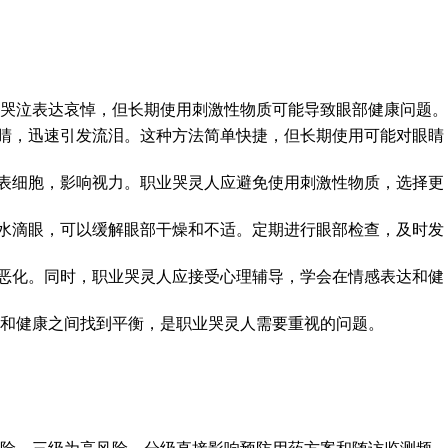
哭泣表达哀悼，但长期使用刺激性物质可能导致眼部健康问题。
眼睛，迅速引发流泪。这种方法简单快捷，但长期使用可能对眼睛
眼表细胞，影响视力。职业哭灵人应避免使用刺激性物质，选择更
盐水滴眼，可以缓解眼部干燥和不适。定期进行眼部检查，及时发
情恶化。同时，职业哭灵人应接受心理辅导，学会在情感表达和健
和健康之间找到平衡，是职业哭灵人需要重视的问题。