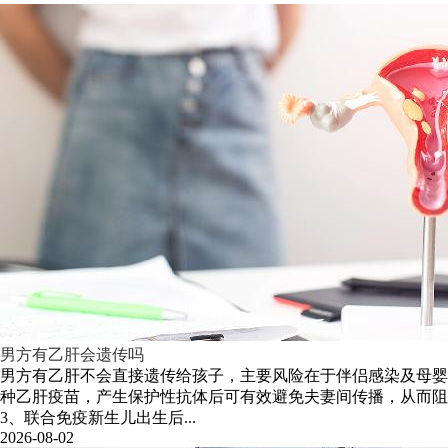
男方有乙肝会遗传吗
男方有乙肝不会直接遗传给孩子，主要风险在于伴侣感染及母婴
种乙肝疫苗，产生保护性抗体后可有效避免夫妻间传播，从而阻
3、联合免疫新生儿出生后...
2026-08-02