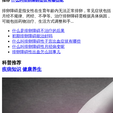
推荐
什么叫排卵障碍症状有哪些呢
排卵障碍是指女性在生育年龄内无法正常排卵，常见症状包括
月经不规律、闭经、不孕等。治疗排卵障碍需根据具体病因，
可能包括药物治疗、生活方式调整和手...
什么是排卵障碍不治疗的后果
初期排卵障碍能治好吗
什么叫排卵障碍性子宫出血症状有哪些
什么叫排卵障碍性月经病变呢
排卵障碍性出血怎么回事儿
科普推荐
疾病知识
健康养生