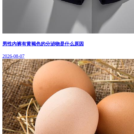
男性内裤有黄褐色的分泌物是什么原因
2026-08-07