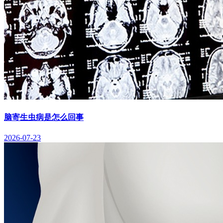
脑寄生虫病是怎么回事
2026-07-23