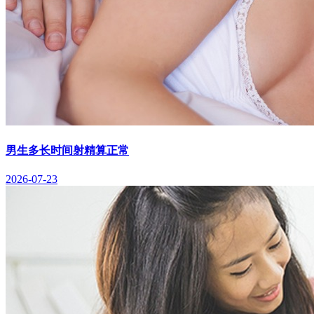
男生多长时间射精算正常
2026-07-23