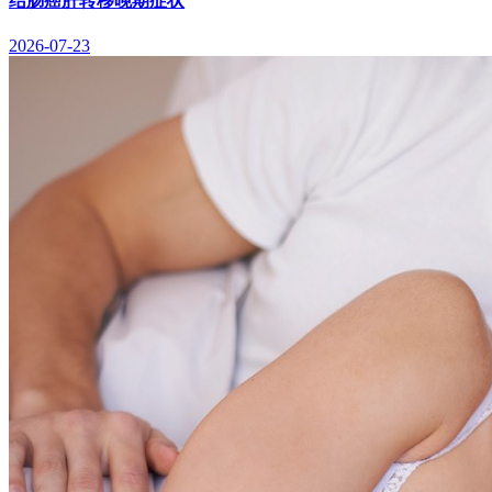
结肠癌肝转移晚期症状
2026-07-23