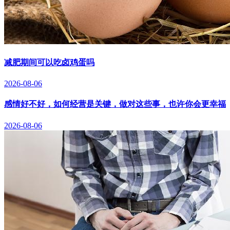
减肥期间可以吃卤鸡蛋吗
2026-08-06
感情好不好，如何经营是关键，做对这些事，也许你会更幸福
2026-08-06