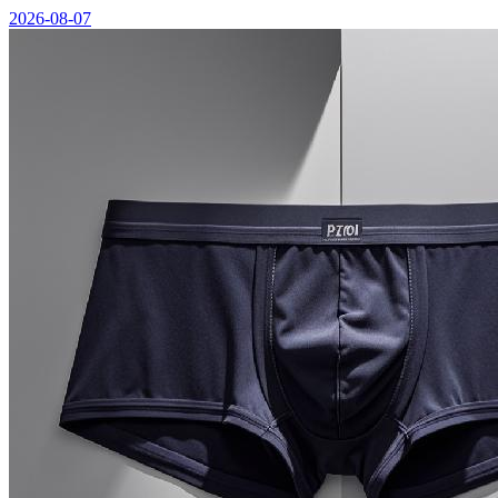
2026-08-07