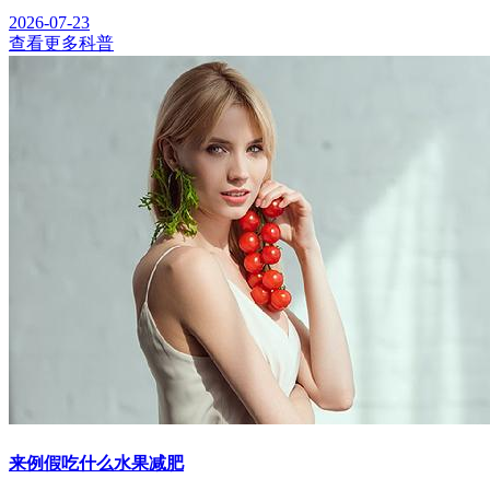
2026-07-23
查看更多科普
来例假吃什么水果减肥