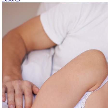
2026-07-23