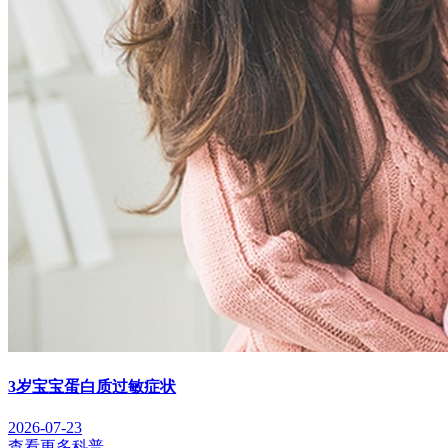
3岁宝宝蛋白质过敏症状
2026-07-23
查看更多科普