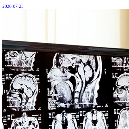
2026-07-23