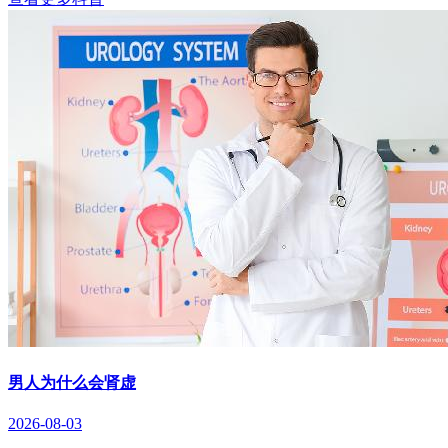
男人为什么会肾虚
2026-08-03