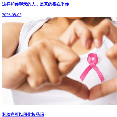
这样和你聊天的人，是真的很在乎你
2026-08-03
乳腺癌可以用化妆品吗