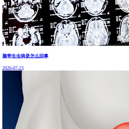
脑寄生虫病是怎么回事
2026-07-23