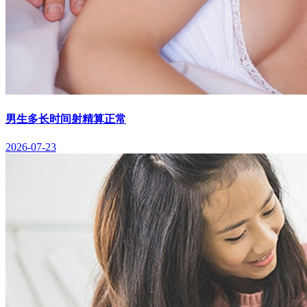
男生多长时间射精算正常
2026-07-23