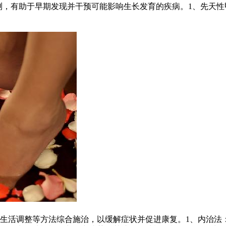
检测，有助于早期发现并干预可能影响生长发育的疾病。1、先天
生活调整等方法综合施治，以缓解症状并促进康复。1、内治法