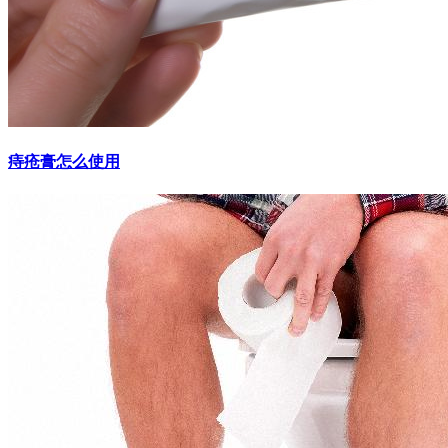
痔疮膏怎么使用