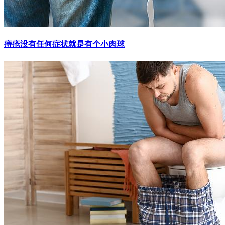
痔疮没有任何症状就是有个小肉球