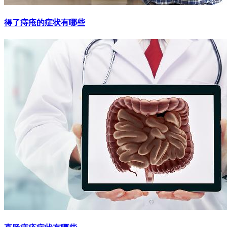
得了痔疮的症状有哪些