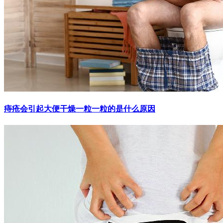
痔疮会引起大便干燥一粒一粒的是什么原因