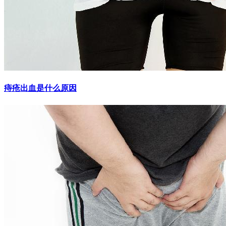
痔疮出血是什么原因