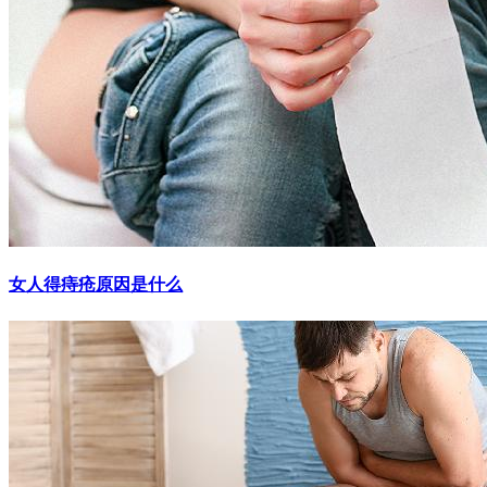
女人得痔疮原因是什么