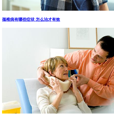
颈椎病有哪些症状 怎么治才有效