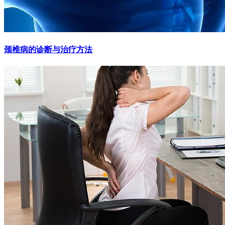
颈椎病的诊断与治疗方法