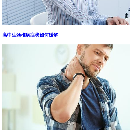
高中生颈椎病症状如何缓解