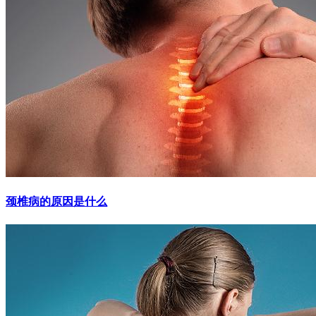
颈椎病的原因是什么