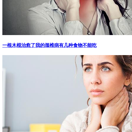
一根木棍治愈了我的颈椎病有几种食物不能吃