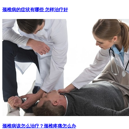
颈椎病的症状有哪些 怎样治疗好
颈椎病该怎么治疗？颈椎疼痛怎么办