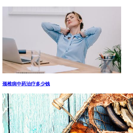
颈椎病中药治疗多少钱