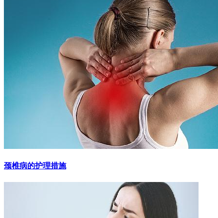
颈椎病的护理措施