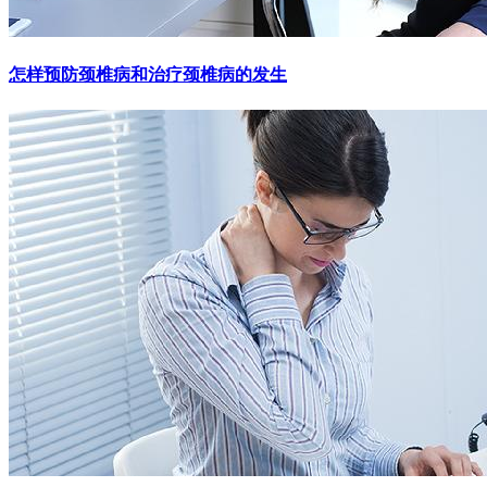
怎样预防颈椎病和治疗颈椎病的发生