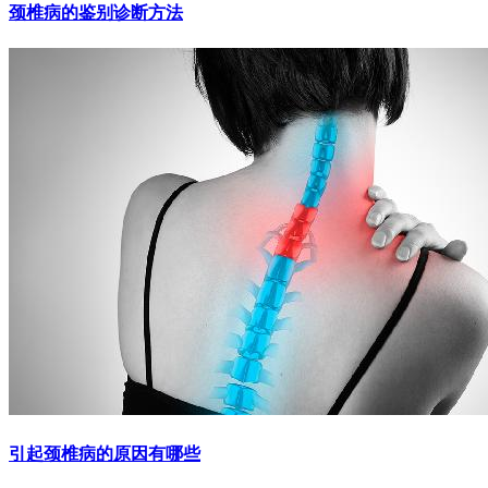
颈椎病的鉴别诊断方法
引起颈椎病的原因有哪些