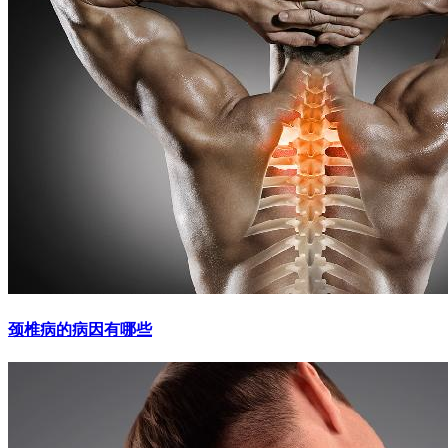
颈椎病的病因有哪些