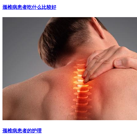
颈椎病患者吃什么比较好
颈椎病患者的护理