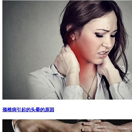
颈椎病引起的头晕的原因