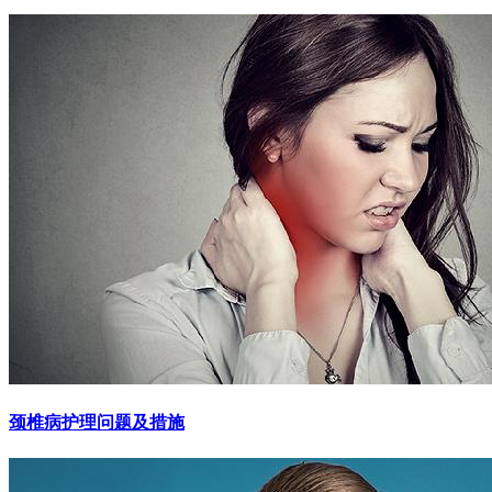
颈椎病护理问题及措施