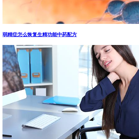
弱精症怎么恢复生精功能中药配方