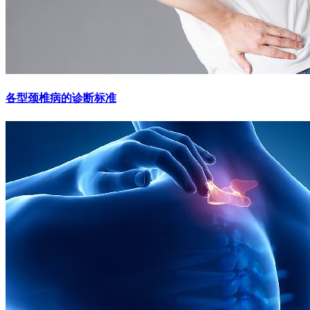
各型颈椎病的诊断标准