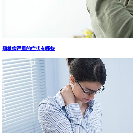
颈椎病严重的症状有哪些