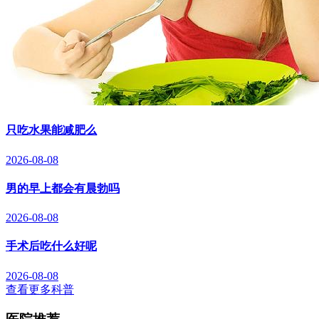
只吃水果能减肥么
2026-08-08
男的早上都会有晨勃吗
2026-08-08
手术后吃什么好呢
2026-08-08
查看更多科普