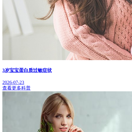
3岁宝宝蛋白质过敏症状
2026-07-23
查看更多科普