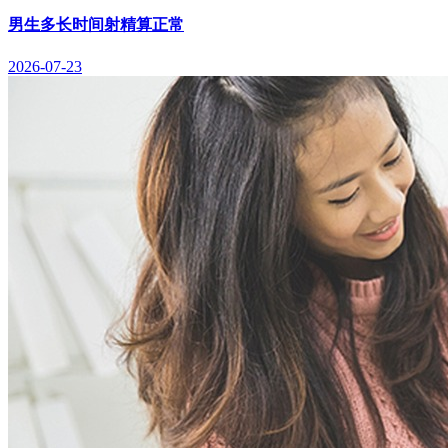
男生多长时间射精算正常
2026-07-23