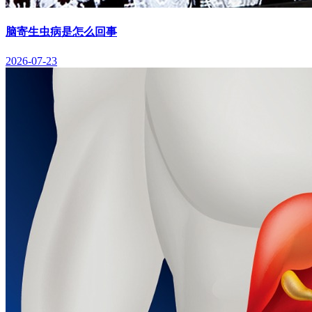
脑寄生虫病是怎么回事
2026-07-23