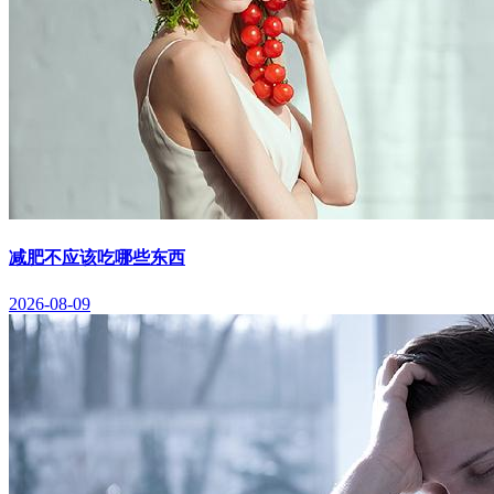
减肥不应该吃哪些东西
2026-08-09