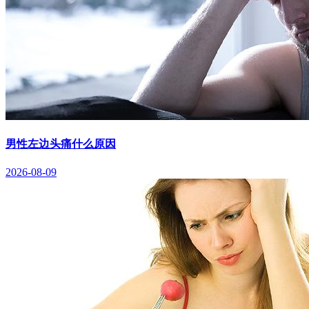
男性左边头痛什么原因
2026-08-09