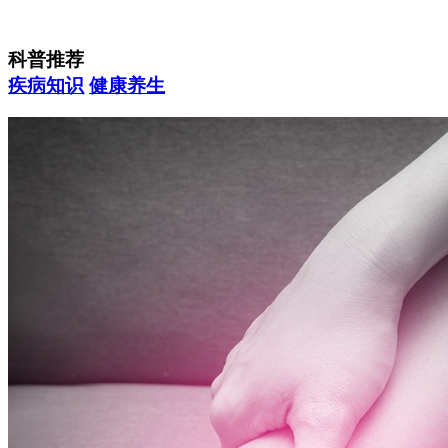
科普推荐
疾病知识
健康养生