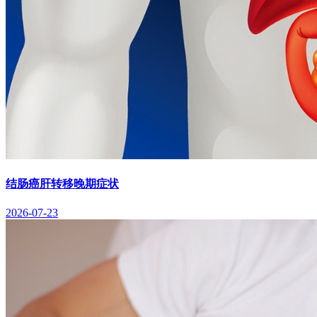
结肠癌肝转移晚期症状
2026-07-23