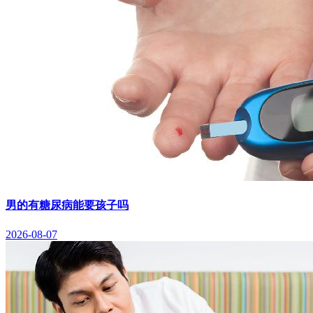
男的有糖尿病能要孩子吗
2026-08-07