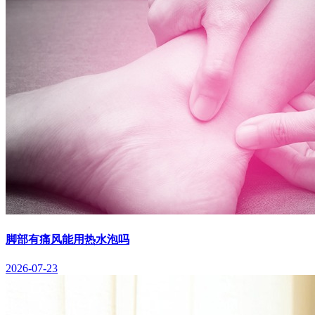
脚部有痛风能用热水泡吗
2026-07-23