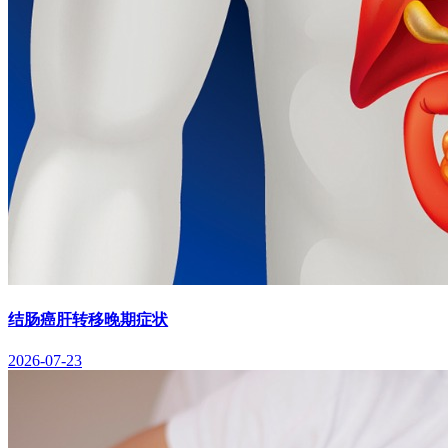
结肠癌肝转移晚期症状
2026-07-23