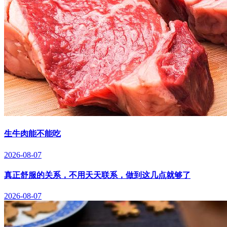
生牛肉能不能吃
2026-08-07
真正舒服的关系，不用天天联系，做到这几点就够了
2026-08-07