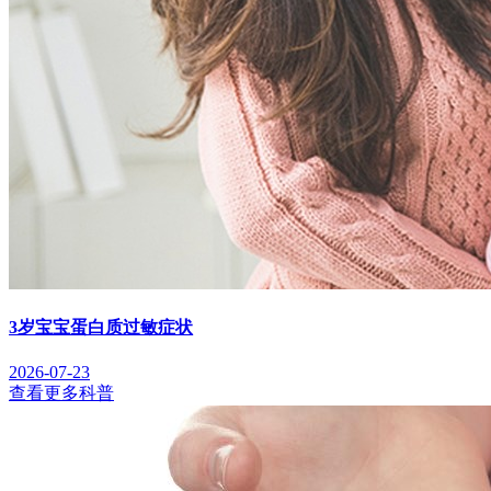
3岁宝宝蛋白质过敏症状
2026-07-23
查看更多科普