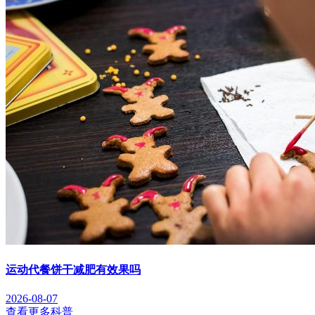
运动代餐饼干减肥有效果吗
2026-08-07
查看更多科普