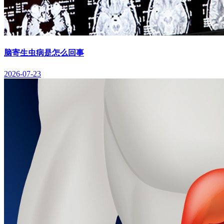
脑寄生虫病是怎么回事
2026-07-23