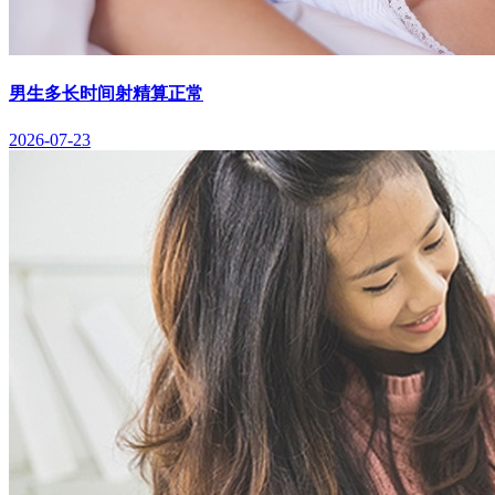
男生多长时间射精算正常
2026-07-23