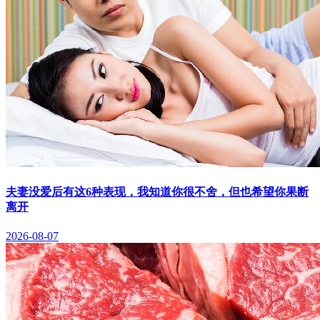
夫妻没爱后有这6种表现，我知道你很不舍，但也希望你果断
离开
2026-08-07