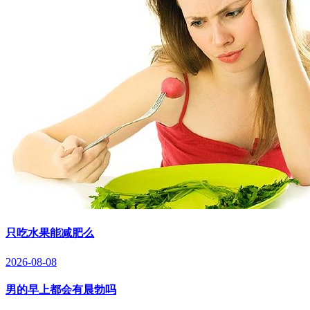
只吃水果能减肥么
2026-08-08
男的早上都会有晨勃吗