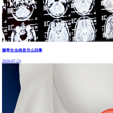
脑寄生虫病是怎么回事
2026-07-23