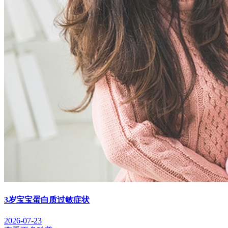
3岁宝宝蛋白质过敏症状
2026-07-23