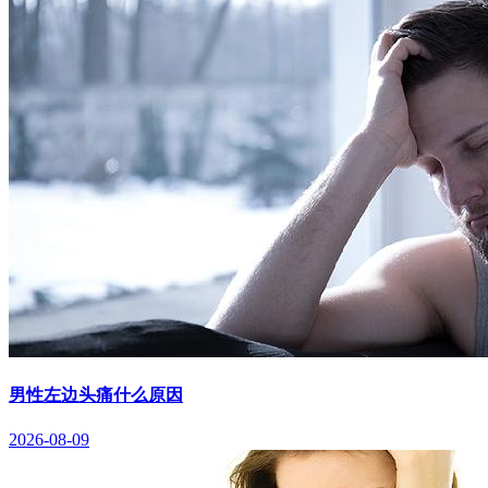
男性左边头痛什么原因
2026-08-09