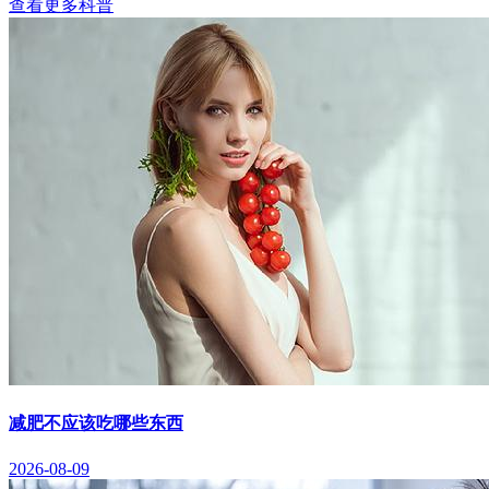
查看更多科普
减肥不应该吃哪些东西
2026-08-09