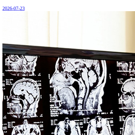
2026-07-23