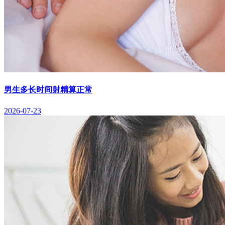
男生多长时间射精算正常
2026-07-23