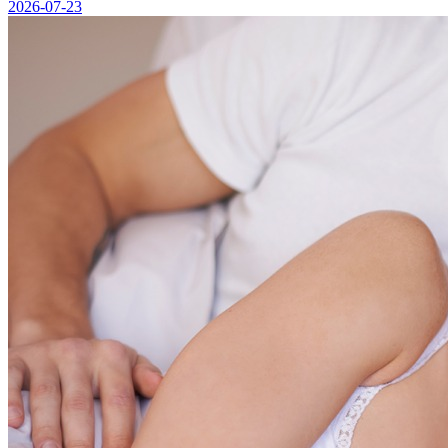
2026-07-23