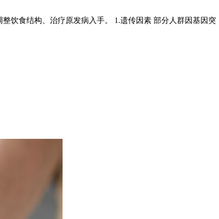
整饮食结构、治疗原发病入手。 1.遗传因素 部分人群因基因突