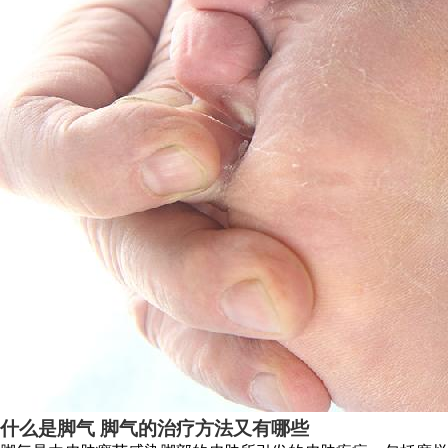
什么是脚气 脚气的治疗方法又有哪些