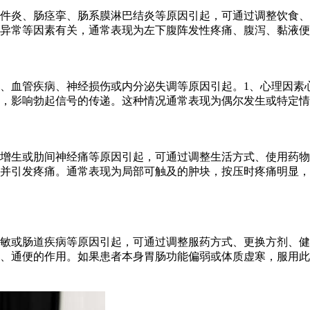
件炎、肠痉挛、肠系膜淋巴结炎等原因引起，可通过调整饮食、
异常等因素有关，通常表现为左下腹阵发性疼痛、腹泻、黏液便
、血管疾病、神经损伤或内分泌失调等原因引起。1、心理因素
，影响勃起信号的传递。这种情况通常表现为偶尔发生或特定情
增生或肋间神经痛等原因引起，可通过调整生活方式、使用药物
并引发疼痛。通常表现为局部可触及的肿块，按压时疼痛明显，
敏或肠道疾病等原因引起，可通过调整服药方式、更换方剂、健
、通便的作用。如果患者本身胃肠功能偏弱或体质虚寒，服用此