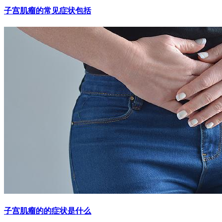
子宫肌瘤的常见症状包括
子宫肌瘤的的症状是什么