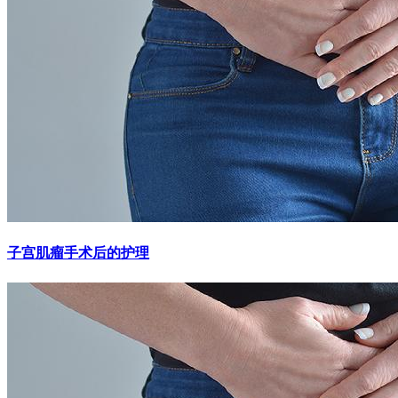
子宫肌瘤手术后的护理