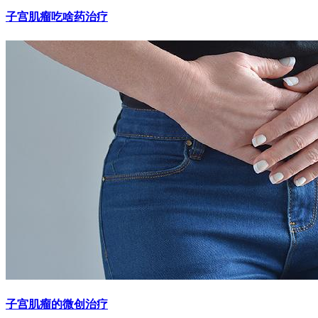
子宫肌瘤吃啥药治疗
子宫肌瘤的微创治疗