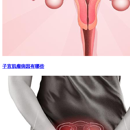
子宫肌瘤病因有哪些