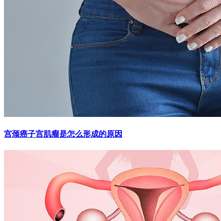
宫颈癌子宫肌瘤是怎么形成的原因