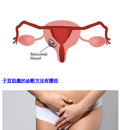
子宫肌瘤的诊断方法有哪些