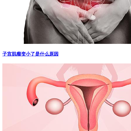
子宫肌瘤变小了是什么原因