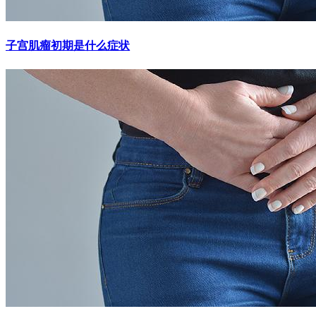
子宫肌瘤初期是什么症状