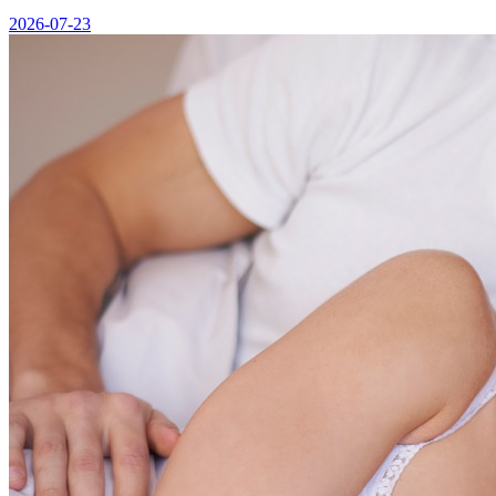
2026-07-23