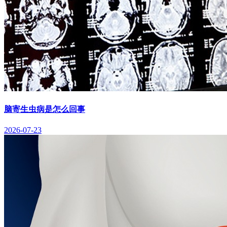
脑寄生虫病是怎么回事
2026-07-23