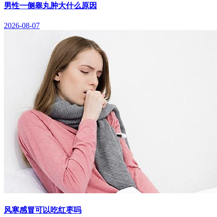
男性一侧睾丸肿大什么原因
2026-08-07
风寒感冒可以吃红枣吗