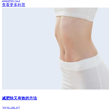
2026-07-23
查看更多科普
减肥快又有效的方法
2026-08-07