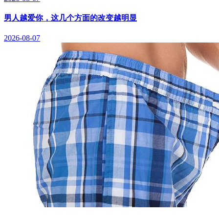
男人越爱你，这几个方面的改变越明显
2026-08-07