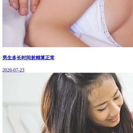
男生多长时间射精算正常
2026-07-23