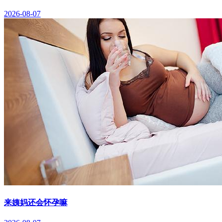
2026-08-07
来姨妈还会怀孕嘛