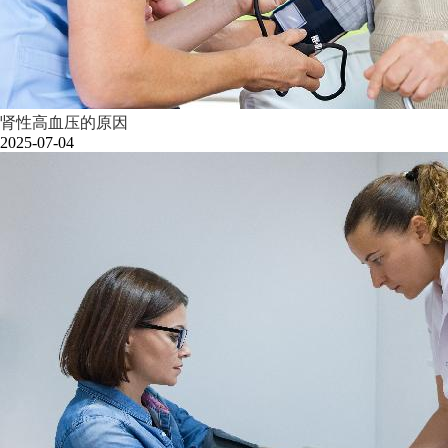
肾性高血压的原因
2025-07-04