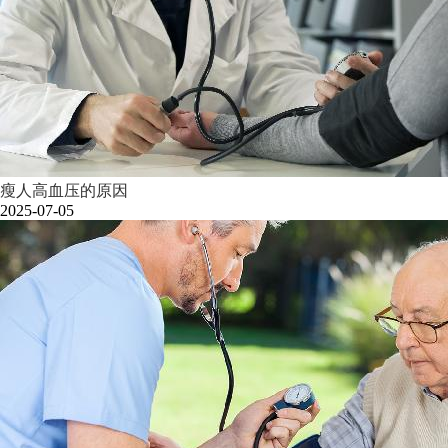
瘦人高血压的原因
2025-07-05