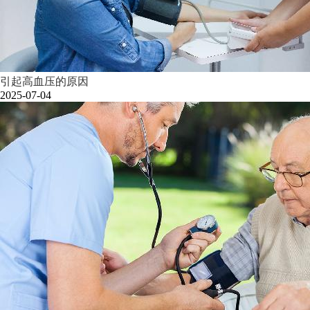
引起高血压的原因
2025-07-04