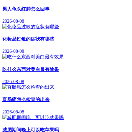
男人龟头红肿怎么回事
2026-08-08
化妆品过敏的症状有哪些
2026-08-08
吃什么东西对美白最有效果
2026-08-08
直肠癌怎么检查的出来
2026-08-08
减肥期间晚上可以吃苹果吗