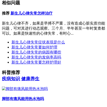
相似问题
推荐
新生儿心律失常怎样治疗
新生儿心律不齐，如果是早搏不严重，没有造成心脏实质功能
问题，可对其进行动态观察。三个月、半年甚至一年时复查都
可以。如果是快速性的心律失常，有时心...
新生儿心律失常症状表现是什么
新生儿心律失常要如何护理
新生儿心律失常的病因有哪些
新生儿心律失常的发病率高吗
新生儿心律失常要怎样护理好
科普推荐
疾病知识
健康养生
脚部有痛风能用热水泡吗