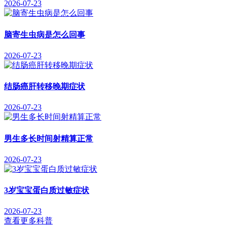
2026-07-23
脑寄生虫病是怎么回事
2026-07-23
结肠癌肝转移晚期症状
2026-07-23
男生多长时间射精算正常
2026-07-23
3岁宝宝蛋白质过敏症状
2026-07-23
查看更多科普