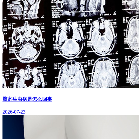
脑寄生虫病是怎么回事
2026-07-23