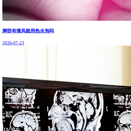
脚部有痛风能用热水泡吗
2026-07-23