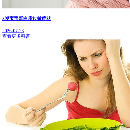
3岁宝宝蛋白质过敏症状
2026-07-23
查看更多科普