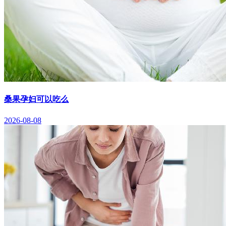
桑果孕妇可以吃么
2026-08-08