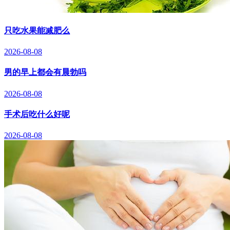
只吃水果能减肥么
2026-08-08
男的早上都会有晨勃吗
2026-08-08
手术后吃什么好呢
2026-08-08