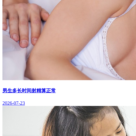
男生多长时间射精算正常
2026-07-23