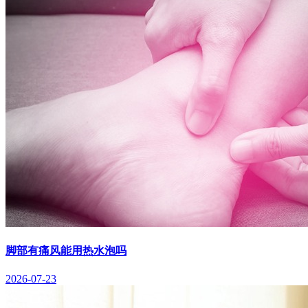
脚部有痛风能用热水泡吗
2026-07-23