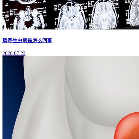
脑寄生虫病是怎么回事
2026-07-23