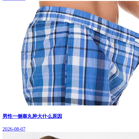
男性一侧睾丸肿大什么原因
2026-08-07