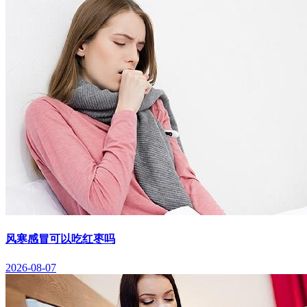
风寒感冒可以吃红枣吗
2026-08-07