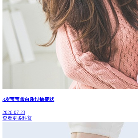
3岁宝宝蛋白质过敏症状
2026-07-23
查看更多科普