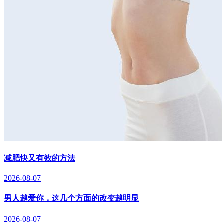
减肥快又有效的方法
2026-08-07
男人越爱你，这几个方面的改变越明显
2026-08-07