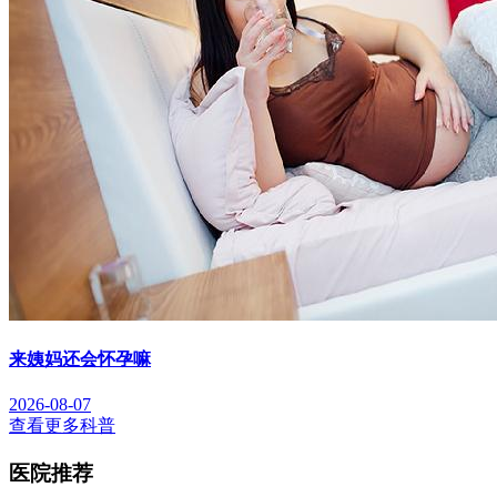
来姨妈还会怀孕嘛
2026-08-07
查看更多科普
医院推荐