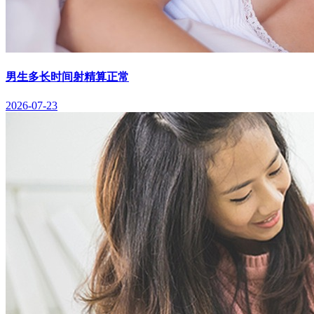
男生多长时间射精算正常
2026-07-23