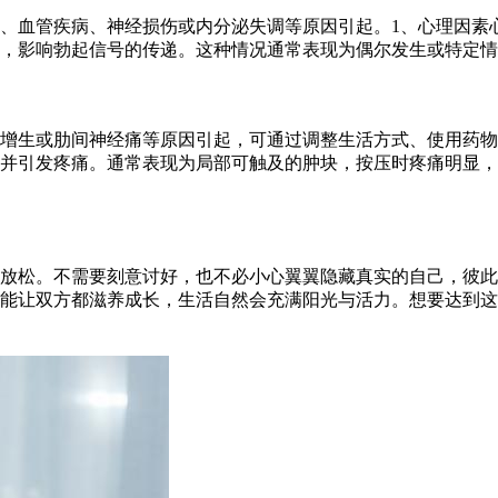
、血管疾病、神经损伤或内分泌失调等原因引起。1、心理因素
，影响勃起信号的传递。这种情况通常表现为偶尔发生或特定情
增生或肋间神经痛等原因引起，可通过调整生活方式、使用药物
并引发疼痛。通常表现为局部可触及的肿块，按压时疼痛明显，
放松。不需要刻意讨好，也不必小心翼翼隐藏真实的自己，彼此
能让双方都滋养成长，生活自然会充满阳光与活力。想要达到这