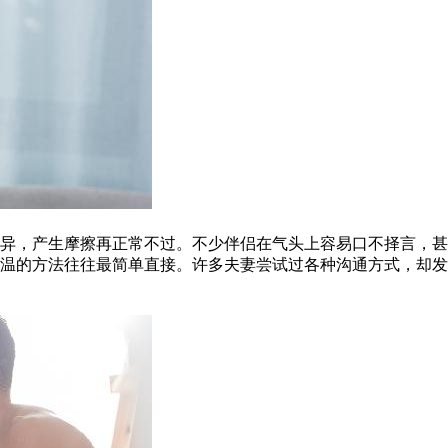
异，产生摩擦再正常不过。不少伴侣在气头上容易口不择言，甚
温的方法往往最简单直接。许多夫妻尝试过各种沟通方式，却发