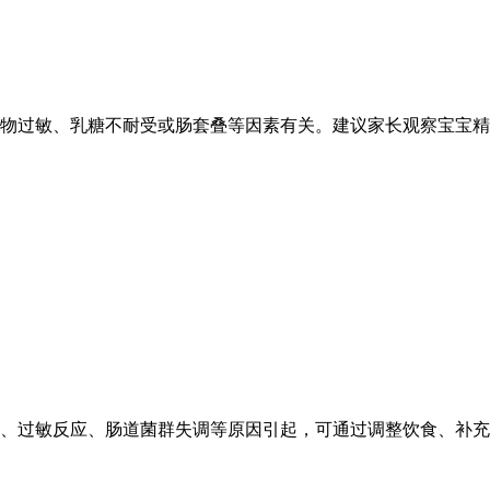
物过敏、乳糖不耐受或肠套叠等因素有关。建议家长观察宝宝精神
、过敏反应、肠道菌群失调等原因引起，可通过调整饮食、补充