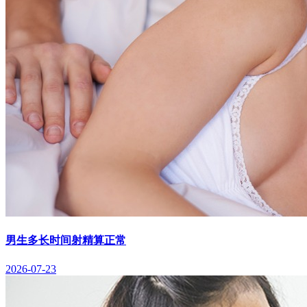
男生多长时间射精算正常
2026-07-23