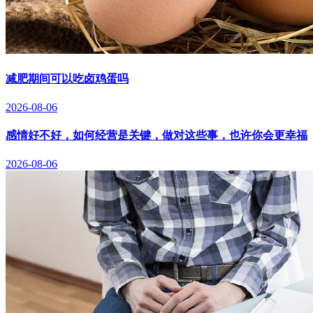
减肥期间可以吃卤鸡蛋吗
2026-08-06
感情好不好，如何经营是关键，做对这些事，也许你会更幸福
2026-08-06