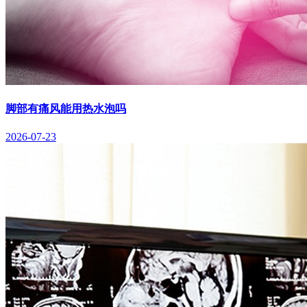
脚部有痛风能用热水泡吗
2026-07-23