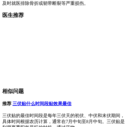
及时就医排除骨折或韧带断裂等严重损伤。
医生推荐
相似问题
推荐
三伏贴什么时间段贴效果最佳
三伏贴的最佳时间段是每年三伏天的初伏、中伏和末伏期间，
具体时间根据农历计算，通常在7月中旬至8月中旬。三伏贴是