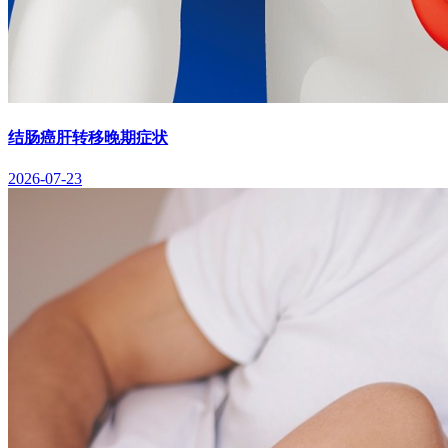
结肠癌肝转移晚期症状
2026-07-23