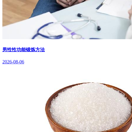
男性性功能锻炼方法
2026-08-06