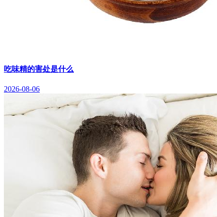
吃味精的害处是什么
2026-08-06