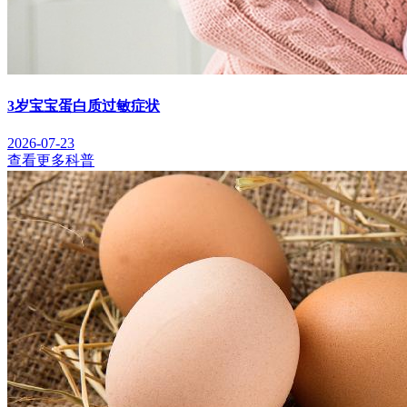
3岁宝宝蛋白质过敏症状
2026-07-23
查看更多科普