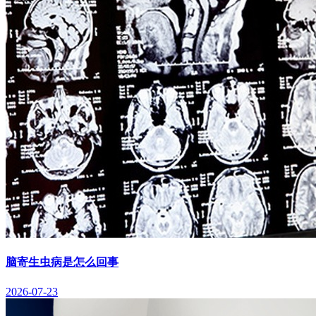
脑寄生虫病是怎么回事
2026-07-23