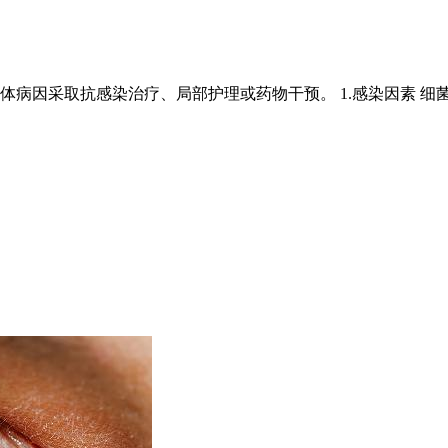
体病因采取抗感染治疗、局部护理或药物干预。 1.感染因素 