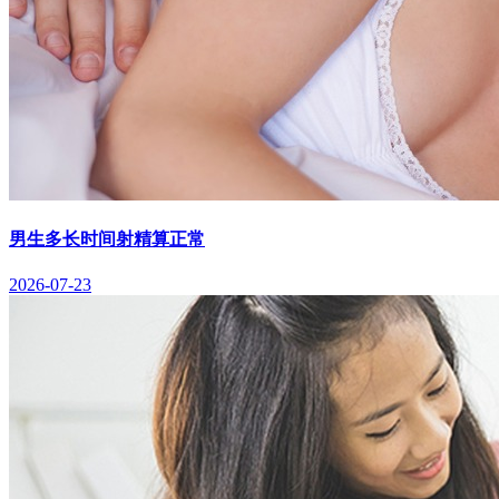
男生多长时间射精算正常
2026-07-23