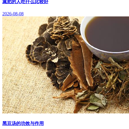
减肥的人吃什么比较好
2026-08-08
黑豆汤的功效与作用