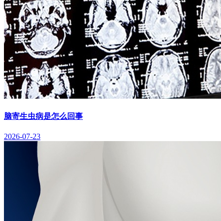
脑寄生虫病是怎么回事
2026-07-23