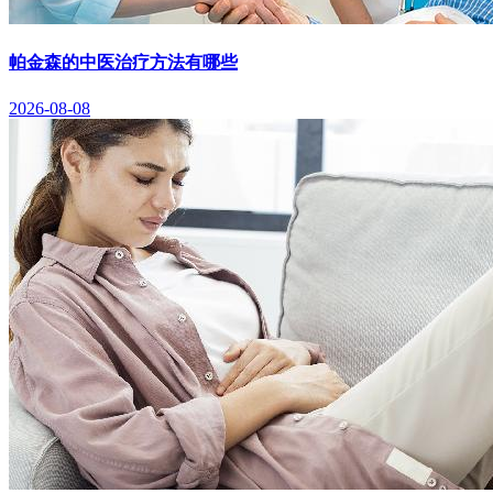
帕金森的中医治疗方法有哪些
2026-08-08