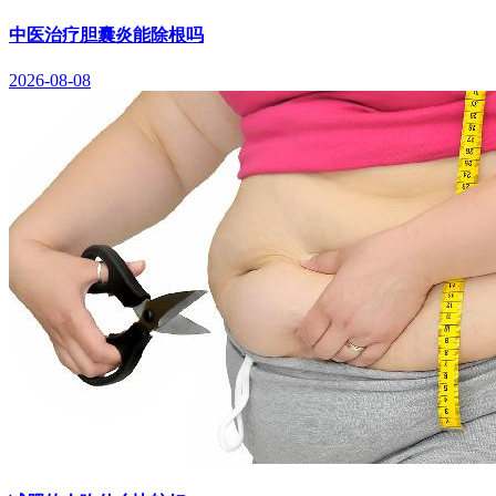
中医治疗胆囊炎能除根吗
2026-08-08