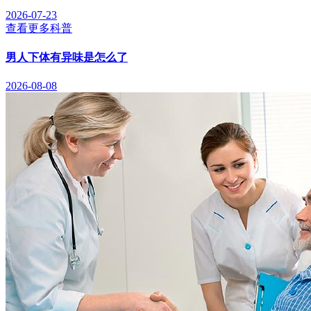
2026-07-23
查看更多科普
男人下体有异味是怎么了
2026-08-08