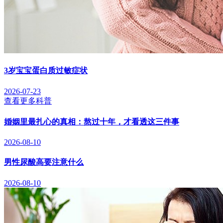
3岁宝宝蛋白质过敏症状
2026-07-23
查看更多科普
婚姻里最扎心的真相：熬过十年，才看透这三件事
2026-08-10
男性尿酸高要注意什么
2026-08-10