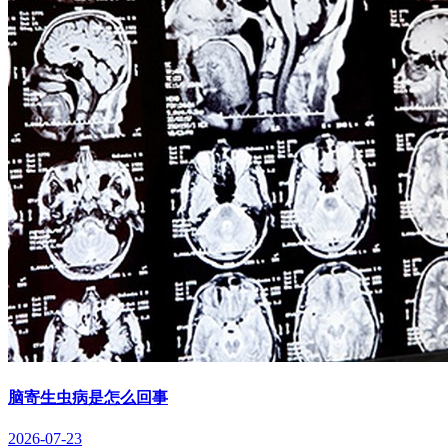
脑寄生虫病是怎么回事
2026-07-23