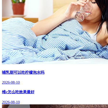
哺乳期可以吃柠檬泡水吗
2026-08-10
维c怎么吃效果最好
2026-08-10