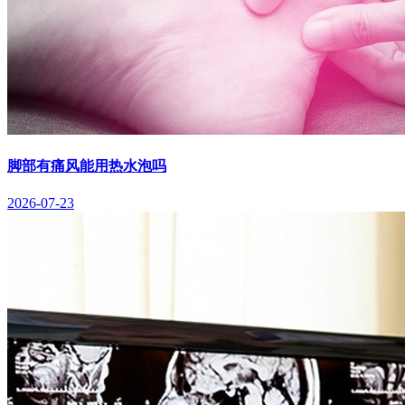
脚部有痛风能用热水泡吗
2026-07-23