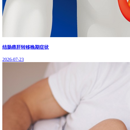
结肠癌肝转移晚期症状
2026-07-23