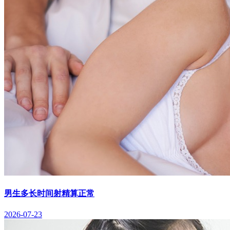
男生多长时间射精算正常
2026-07-23