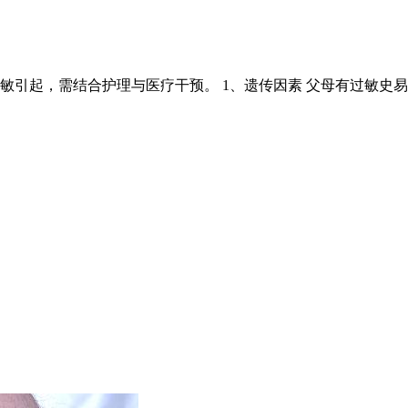
敏引起，需结合护理与医疗干预。 1、遗传因素 父母有过敏史