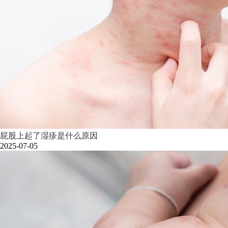
屁股上起了湿疹是什么原因
2025-07-05