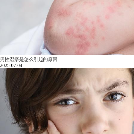
男性湿疹是怎么引起的原因
2025-07-04