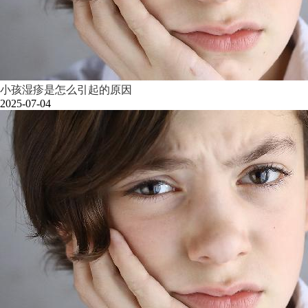
小孩湿疹是怎么引起的原因
2025-07-04