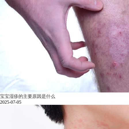
宝宝湿疹的主要原因是什么
2025-07-05