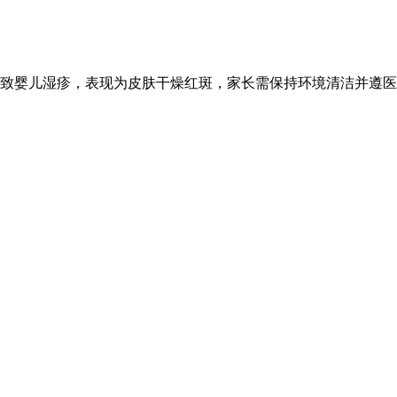
易致婴儿湿疹，表现为皮肤干燥红斑，家长需保持环境清洁并遵医